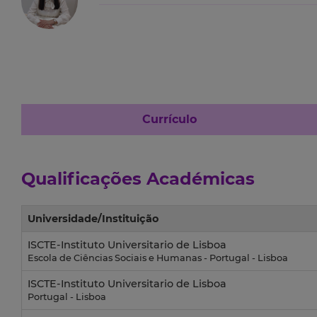
Currículo
Qualificações Académicas
Universidade/Instituição
ISCTE-Instituto Universitario de Lisboa
Escola de Ciências Sociais e Humanas - Portugal - Lisboa
ISCTE-Instituto Universitario de Lisboa
Portugal - Lisboa