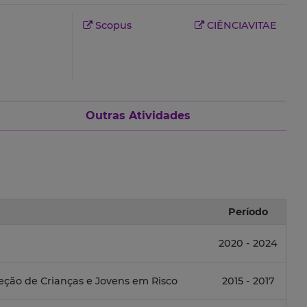
Scopus
CIÊNCIAVITAE
Outras Atividades
Período
2020 - 2024
eção de Crianças e Jovens em Risco
2015 - 2017