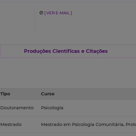
[ VER E-MAIL ]
Produções Científicas e Citações
Tipo
Curso
Doutoramento
Psicologia
Mestrado
Mestrado em Psicologia Comunitária, Prot