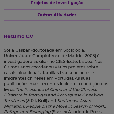
Projetos de Investigação
Outras Atividades
Resumo CV
Sofia Gaspar (doutorada em Sociologia,
Universidade Complutense de Madrid, 2005) é
investigadora auxiliar no CIES-Iscte, Lisboa. Nos
últimos anos coordenou vários projetos sobre
casais binacionais, famílias transnacionais e
imigrantes chineses em Portugal. As suas
publicações mais recentes incluem a coedição dos
livros
The Presence of China and the Chinese
Diaspora in Portugal and Portuguese-Speaking
Territories
(2021, Brill) and
Southeast Asian
Migration: People on the Move in Search of Work,
Refuge and Belonging
(Sussex Academic Press,