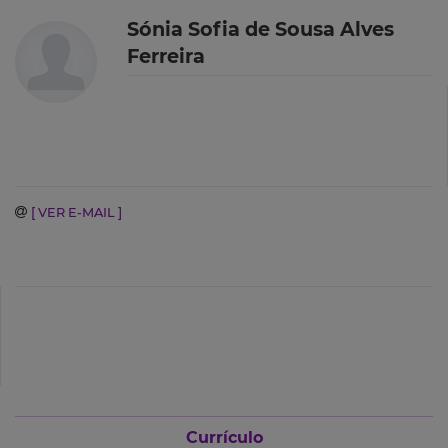
Sónia Sofia de Sousa Alves
Ferreira
[ VER E-MAIL ]
Currículo