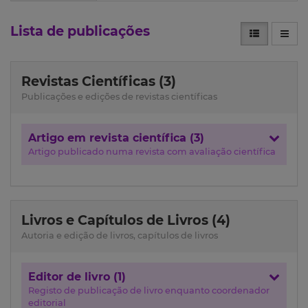
Lista de publicações
Revistas Científicas (3)
Publicações e edições de revistas científicas
Artigo em revista científica (3)
Artigo publicado numa revista com avaliação científica
Livros e Capítulos de Livros (4)
Autoria e edição de livros, capítulos de livros
Editor de livro (1)
Registo de publicação de livro enquanto coordenador
editorial