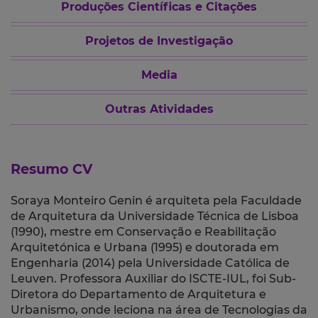
Produções Científicas e Citações
Projetos de Investigação
Media
Outras Atividades
Resumo CV
Soraya Monteiro Genin é arquiteta pela Faculdade
de Arquitetura da Universidade Técnica de Lisboa
(1990), mestre em Conservação e Reabilitação
Arquitetónica e Urbana (1995) e doutorada em
Engenharia (2014) pela Universidade Católica de
Leuven. Professora Auxiliar do ISCTE-IUL, foi Sub-
Diretora do Departamento de Arquitetura e
Urbanismo, onde leciona na área de Tecnologias da