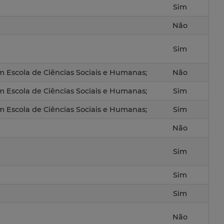
Sim
Não
Sim
em Escola de Ciências Sociais e Humanas;
Não
em Escola de Ciências Sociais e Humanas;
Sim
em Escola de Ciências Sociais e Humanas;
Sim
Não
Sim
Sim
Sim
Não