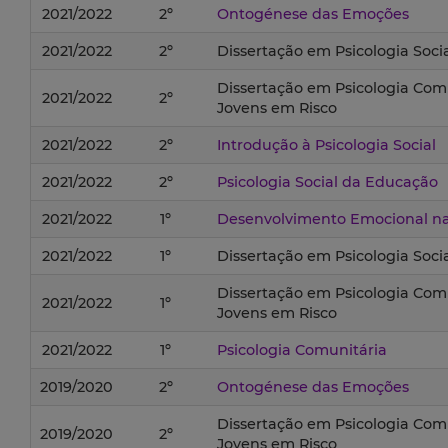
2021/2022
2º
Ontogénese das Emoções
2021/2022
2º
Dissertação em Psicologia Soci
Dissertação em Psicologia Comu
2021/2022
2º
Jovens em Risco
2021/2022
2º
Introdução à Psicologia Social
2021/2022
2º
Psicologia Social da Educação
2021/2022
1º
Desenvolvimento Emocional na 
2021/2022
1º
Dissertação em Psicologia Soci
Dissertação em Psicologia Comu
2021/2022
1º
Jovens em Risco
2021/2022
1º
Psicologia Comunitária
2019/2020
2º
Ontogénese das Emoções
Dissertação em Psicologia Comu
2019/2020
2º
Jovens em Risco