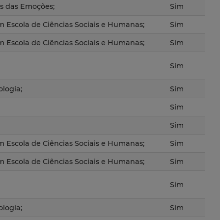
s das Emoções;
Sim
em Escola de Ciências Sociais e Humanas;
Sim
em Escola de Ciências Sociais e Humanas;
Sim
Sim
ologia;
Sim
Sim
Sim
em Escola de Ciências Sociais e Humanas;
Sim
em Escola de Ciências Sociais e Humanas;
Sim
Sim
ologia;
Sim