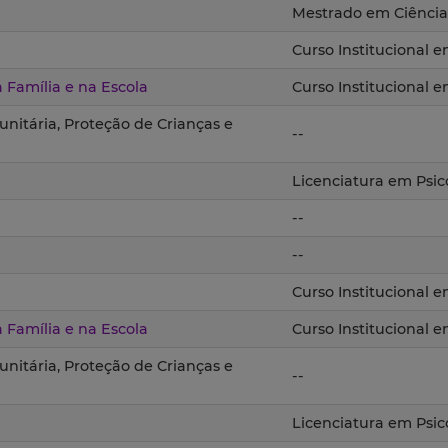
Mestrado em Ciência
Curso Institucional 
Família e na Escola
Curso Institucional 
nitária, Proteção de Crianças e
--
Licenciatura em Psic
--
--
Curso Institucional 
Família e na Escola
Curso Institucional 
nitária, Proteção de Crianças e
--
Licenciatura em Psic