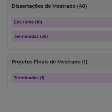
Dissertações de Mestrado (40)
Em curso (10)
Terminadas (30)
Projetos Finais de Mestrado (1)
Terminadas (1)