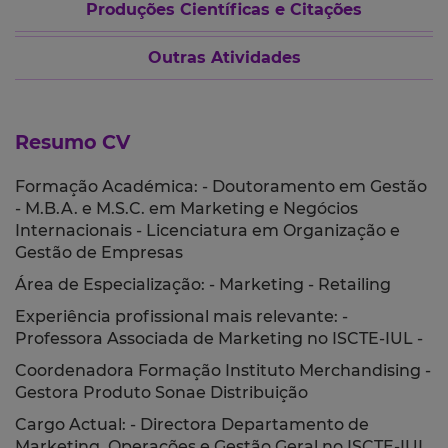
Produções Científicas e Citações
Outras Atividades
Resumo CV
Formação Académica: - Doutoramento em Gestão
- M.B.A. e M.S.C. em Marketing e Negócios
Internacionais - Licenciatura em Organização e
Gestão de Empresas
Área de Especialização: - Marketing - Retailing
Experiência profissional mais relevante: -
Professora Associada de Marketing no ISCTE-IUL -
Coordenadora Formação Instituto Merchandising -
Gestora Produto Sonae Distribuição
Cargo Actual: - Directora Departamento de
Marketing, Operações e Gestão Geral no ISCTE-IUL