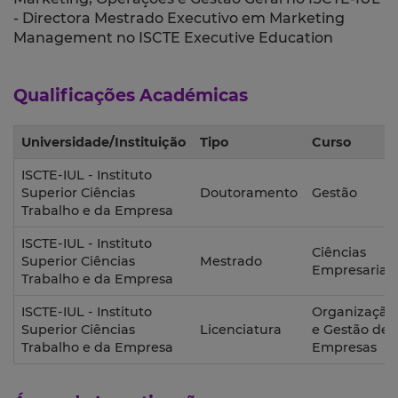
- Directora Mestrado Executivo em Marketing
Management no ISCTE Executive Education
Qualificações Académicas
Universidade/Instituição
Tipo
Curso
ISCTE-IUL - Instituto
Superior Ciências
Doutoramento
Gestão
Trabalho e da Empresa
ISCTE-IUL - Instituto
Ciências
Superior Ciências
Mestrado
Empresariais
Trabalho e da Empresa
ISCTE-IUL - Instituto
Organização
Superior Ciências
Licenciatura
e Gestão de
Trabalho e da Empresa
Empresas