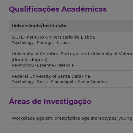
Qualificações Académicas
Universidade/Instituição
ISCTE-Instituto Universitario de Lisboa
Psychology - Portugal - Lisboa
University of Coimbra, Portugal and University of Valenc
(double-degree)
Psychology - Espanha - Valencia
Federal University of Santa Catarina
Psychology - Brasil - Florianópolis, Santa Catarina
Áreas de Investigação
Workplace ageism, prescriptive age stereotypes, youn