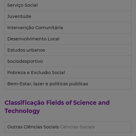
Serviço Social
Juventude
Intervenção Comunitária
Desenvolvimento Local
Estudos urbanos
Sociodesportivo
Pobreza e Exclusão Social
Bem-Estar, lazer e políticas publicas
Classificação
Fields of Science and
Technology
Outras Ciências Sociais
Ciências Sociais