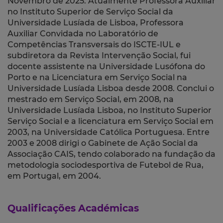
Novembro de 2025. Atualmente Professora Auxiliar
no Instituto Superior de Serviço Social da
Universidade Lusíada de Lisboa, Professora
Auxiliar Convidada no Laboratório de
Competências Transversais do ISCTE-IUL e
subdiretora da Revista Intervenção Social, fui
docente assistente na Universidade Lusófona do
Porto e na Licenciatura em Serviço Social na
Universidade Lusíada Lisboa desde 2008. Conclui o
mestrado em Serviço Social, em 2008, na
Universidade Lusíada Lisboa, no Instituto Superior
Serviço Social e a licenciatura em Serviço Social em
2003, na Universidade Católica Portuguesa. Entre
2003 e 2008 dirigi o Gabinete de Ação Social da
Associação CAIS, tendo colaborado na fundação da
metodologia sociodesportiva de Futebol de Rua,
em Portugal, em 2004.
Qualificações Académicas