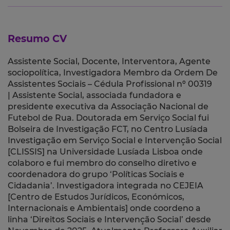
Resumo CV
Assistente Social, Docente, Interventora, Agente
sociopolítica, Investigadora Membro da Ordem De
Assistentes Sociais – Cédula Profissional nº 00319
| Assistente Social, associada fundadora e
presidente executiva da Associação Nacional de
Futebol de Rua. Doutorada em Serviço Social fui
Bolseira de Investigação FCT, no Centro Lusíada
Investigação em Serviço Social e Intervenção Social
[CLISSIS] na Universidade Lusíada Lisboa onde
colaboro e fui membro do conselho diretivo e
coordenadora do grupo ‘Políticas Sociais e
Cidadania’. Investigadora integrada no CEJEIA
[Centro de Estudos Jurídicos, Económicos,
Internacionais e Ambientais] onde coordeno a
linha ‘Direitos Sociais e Intervenção Social’ desde