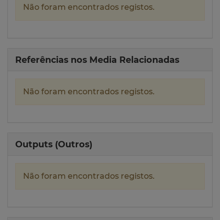
Não foram encontrados registos.
Referências nos Media Relacionadas
Não foram encontrados registos.
Outputs (Outros)
Não foram encontrados registos.