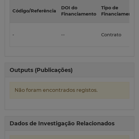
DOI do
Tipo de
Código/Referência
Financiamento
Financiamento
-
--
Contrato
Outputs (Publicações)
Não foram encontrados registos.
Dados de Investigação Relacionados