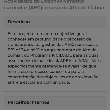
Actividades de Desenvolvimento
curricular (AEC): o caso da Alta de Lisboa
Descrição
Este projecto tem como objectivo geral
conhecer em profundidade o processo de
transferência da gestão das AEC, nas escolas
EB1 nº 34 e nº 91 do agrupamento do Alto do
Lumiar, do Programa K’CIDADE para as duas
associações de base local, APEAL e ARAL. Mais
especificamente pretende-se avaliar de que
forma esse processo concorreu para a
concretização dos objectivos de aproximação
entre a escola e a comunidade.
Parceiros Internos