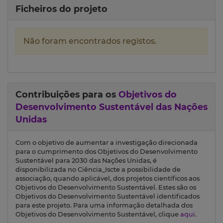
Ficheiros do projeto
Não foram encontrados registos.
Contribuições para os
Objetivos do
Desenvolvimento Sustentável das Nações
Unidas
Com o objetivo de aumentar a investigação direcionada
para o cumprimento dos Objetivos do Desenvolvimento
Sustentável para 2030 das Nações Unidas, é
disponibilizada no Ciência_Iscte a possibilidade de
associação, quando aplicável, dos projetos científicos aos
Objetivos do Desenvolvimento Sustentável. Estes são os
Objetivos do Desenvolvimento Sustentável identificados
para este projeto. Para uma informação detalhada dos
Objetivos do Desenvolvimento Sustentável, clique
aqui
.