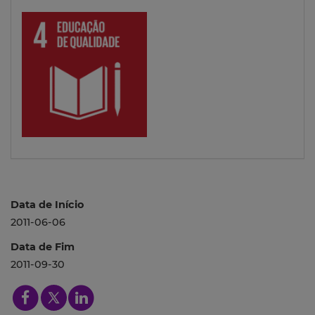
Data de Início
2011-06-06
Data de Fim
2011-09-30