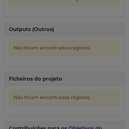
Outputs (Outros)
Não foram encontrados registos.
Ficheiros do projeto
Não foram encontrados registos.
Contribuições para os
Objetivos do