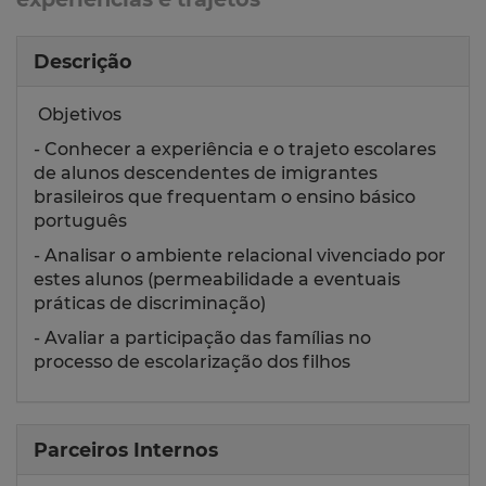
Descrição
Objetivos
- Conhecer a experiência e o trajeto escolares
de alunos descendentes de imigrantes
brasileiros que frequentam o ensino básico
português
- Analisar o ambiente relacional vivenciado por
estes alunos (permeabilidade a eventuais
práticas de discriminação)
- Avaliar a participação das famílias no
processo de escolarização dos filhos
Parceiros Internos