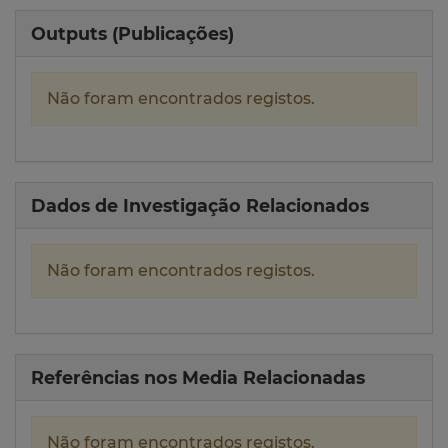
Outputs (Publicações)
Não foram encontrados registos.
Dados de Investigação Relacionados
Não foram encontrados registos.
Referências nos Media Relacionadas
Não foram encontrados registos.