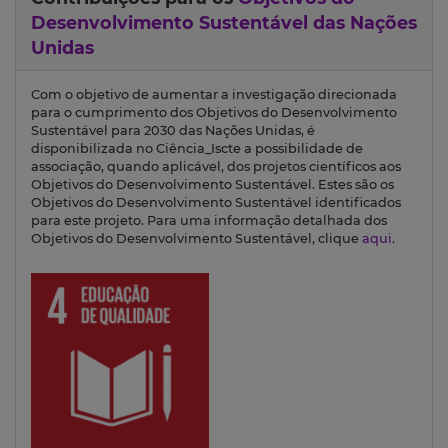
Desenvolvimento Sustentável das Nações
Unidas
Com o objetivo de aumentar a investigação direcionada
para o cumprimento dos Objetivos do Desenvolvimento
Sustentável para 2030 das Nações Unidas, é
disponibilizada no Ciência_Iscte a possibilidade de
associação, quando aplicável, dos projetos científicos aos
Objetivos do Desenvolvimento Sustentável. Estes são os
Objetivos do Desenvolvimento Sustentável identificados
para este projeto. Para uma informação detalhada dos
Objetivos do Desenvolvimento Sustentável, clique
aqui
.