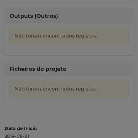
Outputs (Outros)
Não foram encontrados registos.
Ficheiros do projeto
Não foram encontrados registos.
Data de Início
2014-08-01