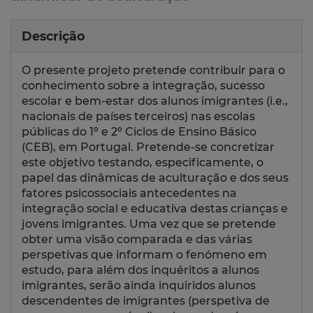
Descrição
O presente projeto pretende contribuir para o
conhecimento sobre a integração, sucesso
escolar e bem-estar dos alunos imigrantes (i.e.,
nacionais de países terceiros) nas escolas
públicas do 1º e 2º Ciclos de Ensino Básico
(CEB), em Portugal. Pretende-se concretizar
este objetivo testando, especificamente, o
papel das dinâmicas de aculturação e dos seus
fatores psicossociais antecedentes na
integração social e educativa destas crianças e
jovens imigrantes. Uma vez que se pretende
obter uma visão comparada e das várias
perspetivas que informam o fenómeno em
estudo, para além dos inquéritos a alunos
imigrantes, serão ainda inquiridos alunos
descendentes de imigrantes (perspetiva de