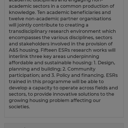
academic sectors in a common production of
knowledge. Ten academic beneficiaries and
twelve non-academic partner organisations
will jointly contribute to creating a
transdisciplinary research environment which
encompasses the various disciplines, sectors
and stakeholders involved in the provision of
A&S housing. Fifteen ESRs research works will
interlink three key areas underpinning
affordable and sustainable housing: 1. Design,
planning and building; 2. Community
participation; and 3. Policy and financing. ESRs
trained in this programme will be able to
develop a capacity to operate across fields and
sectors, to provide innovative solutions to the
growing housing problem affecting our
societies.