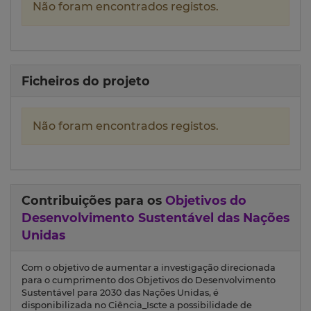
Não foram encontrados registos.
Ficheiros do projeto
Não foram encontrados registos.
Contribuições para os
Objetivos do
Desenvolvimento Sustentável das Nações
Unidas
Com o objetivo de aumentar a investigação direcionada
para o cumprimento dos Objetivos do Desenvolvimento
Sustentável para 2030 das Nações Unidas, é
disponibilizada no Ciência_Iscte a possibilidade de