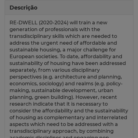
Descrição
RE-DWELL (2020-2024) will train a new
generation of professionals with the
transdisciplinary skills which are needed to
address the urgent need of affordable and
sustainable housing, a major challenge for
European societies. To date, affordability and
sustainability of housing have been addressed
separately, from various disciplinary
perspectives (e.g. architecture and planning,
economics, sociology) and realms (e.g. policy-
making, sustainable development, urban
planning, green building). However, recent
research indicate that it is necessary to
consider the affordability and the sustainability
of housing as complementary and interrelated
aspects which need to be addressed with a
transdisciplinary approach, by combining
academic disciplines and engaging non-