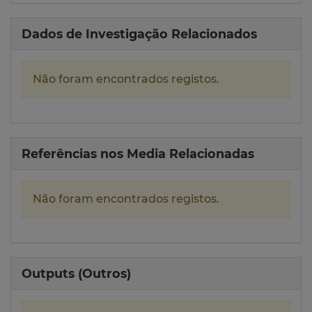
Dados de Investigação Relacionados
Não foram encontrados registos.
Referências nos Media Relacionadas
Não foram encontrados registos.
Outputs (Outros)