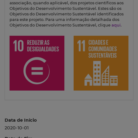
associação, quando aplicável, dos projetos científicos aos
Objetivos do Desenvolvimento Sustentável. Estes são os
Objetivos do Desenvolvimento Sustentável identificados
para este projeto. Para uma informação detalhada dos
Objetivos do Desenvolvimento Sustentável, clique
aqui
.
Data de Início
2020-10-01