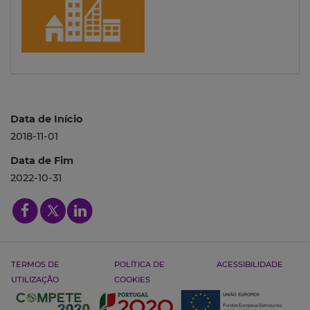
Data de Início
2018-11-01
Data de Fim
2022-10-31
TERMOS DE
POLÍTICA DE
ACESSIBILIDADE
UTILIZAÇÃO
COOKIES