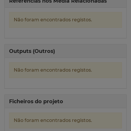
Referências nos Media Relacionadas
Não foram encontrados registos.
Outputs (Outros)
Não foram encontrados registos.
Ficheiros do projeto
Não foram encontrados registos.