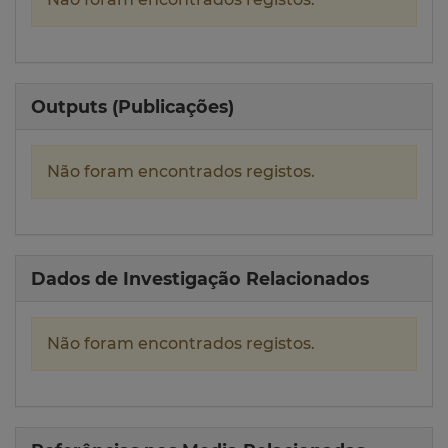
Outputs (Publicações)
Não foram encontrados registos.
Dados de Investigação Relacionados
Não foram encontrados registos.