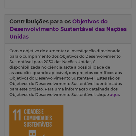
Contribuições para os
Objetivos do
Desenvolvimento Sustentável das Nações
Unidas
Com o objetivo de aumentar a investigação direcionada
para o cumprimento dos Objetivos do Desenvolvimento
Sustentável para 2030 das Nações Unidas, é
disponibilizada no Ciência_Iscte a possibilidade de
associação, quando aplicável, dos projetos científicos aos
Objetivos do Desenvolvimento Sustentável. Estes são os
Objetivos do Desenvolvimento Sustentável identificados
para este projeto. Para uma informação detalhada dos
Objetivos do Desenvolvimento Sustentável, clique
aqui
.