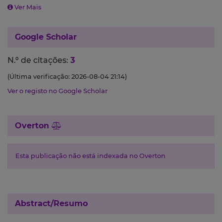
Ver Mais
Google Scholar
N.º de citações:
3
(Última verificação: 2026-08-04 21:14)
Ver o registo no Google Scholar
Overton
Esta publicação não está indexada no Overton
Abstract/Resumo