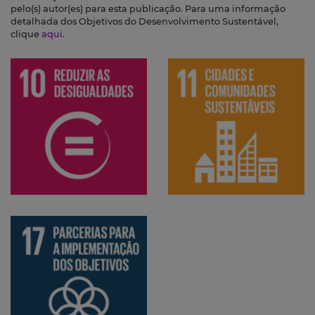
pelo(s) autor(es) para esta publicação. Para uma informação
detalhada dos Objetivos do Desenvolvimento Sustentável,
clique
aqui
.