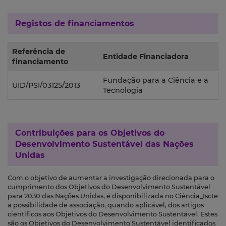
Registos de financiamentos
Referência de
Entidade Financiadora
financiamento
Fundação para a Ciência e a
UID/PSI/03125/2013
Tecnologia
Contribuições para os
Objetivos do
Desenvolvimento Sustentável das Nações
Unidas
Com o objetivo de aumentar a investigação direcionada para o
cumprimento dos Objetivos do Desenvolvimento Sustentável
para 2030 das Nações Unidas, é disponibilizada no Ciência_Iscte
a possibilidade de associação, quando aplicável, dos artigos
científicos aos Objetivos do Desenvolvimento Sustentável. Estes
são os Objetivos do Desenvolvimento Sustentável identificados