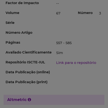
Factor de Impacto
--
Volume
Número
67
3
Série
Número Artigo
Páginas
557 - 585
Avaliado Cientificamente
Sim
Repositório ISCTE-IUL
Link para o repositório
Data Publicação (online)
Data Publicação (print)
Altmetric