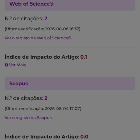
Web of Science®
N.º de citações:
2
(Última verificação: 2026-08-06 16:37)
Ver o registo na Web of Science®
Índice de Impacto do Artigo
:
0.1
Ver Mais
Scopus
N.º de citações:
2
(Última verificação: 2026-08-04 17:07)
Ver o registo na Scopus
Índice de Impacto do Artigo
:
0.0