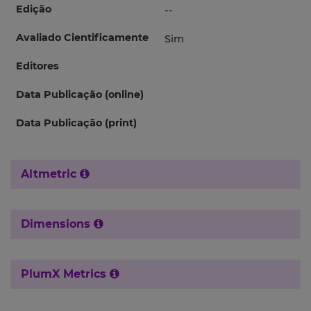
Edição
--
Avaliado Cientificamente
Sim
Editores
Data Publicação (online)
Data Publicação (print)
Altmetric
Dimensions
PlumX Metrics