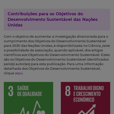
Contribuições para os
Objetivos do
Desenvolvimento Sustentável das Nações
Unidas
Com o objetivo de aumentar a investigação direcionada para o
cumprimento dos Objetivos do Desenvolvimento Sustentável
para 2030 das Nações Unidas, é disponibilizada no Ciência_Iscte
a possibilidade de associação, quando aplicável, dos artigos
científicos aos Objetivos do Desenvolvimento Sustentável. Estes
são os Objetivos do Desenvolvimento Sustentável identificados
pelo(s) autor(es) para esta publicação. Para uma informação
detalhada dos Objetivos do Desenvolvimento Sustentável,
clique
aqui
.