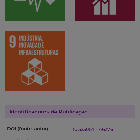
Identificadores da Publicação
DOI (fonte: autor)
10.52305/IPIA6376