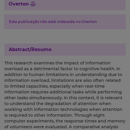
Overton
Esta publicação não está indexada no Overton
Abstract/Resumo
This research examines the impact of information
overload as a detrimental factor to cognitive health. In
addition to human limitations in understanding due to
information overload, limitations are also often related
to limited capacities, especially when real-time
information requires additional tasks while performing
other tasks simultaneously. In this context, it is relevant
to understand the degradation of attention when
working with information technologies when attention
is required to other information. Through eight
computer experiments, the response times and memory
of volunteers were evaluated. A comparative analysis