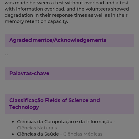
was made between a test without overload and a test
with information overload, and the volunteers showed
degradation in their response times as well as in their
memory retention capacity.
Agradecimentos/Acknowledgements
--
Palavras-chave
Classificação
Fields of Science and
Technology
Ciências da Computação e da Informação
-
Ciências Naturais
Ciências da Saúde
- Ciências Médicas