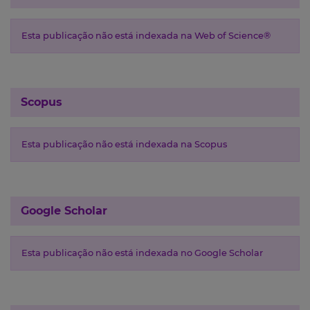
Esta publicação não está indexada na Web of Science®
Scopus
Esta publicação não está indexada na Scopus
Google Scholar
Esta publicação não está indexada no Google Scholar