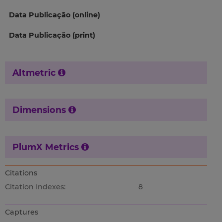
Data Publicação (online)
Data Publicação (print)
Altmetric
Dimensions
PlumX Metrics
Citations
Citation Indexes:
8
Captures