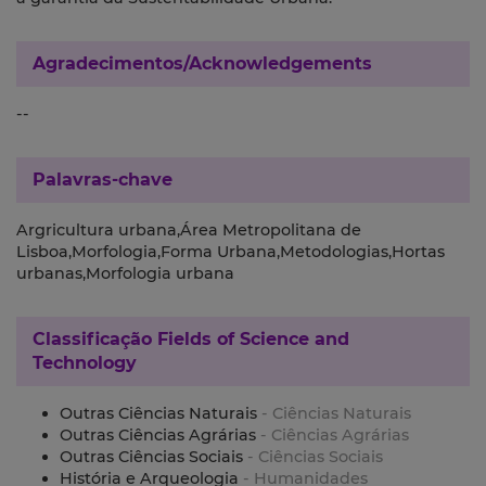
Agradecimentos/Acknowledgements
--
Palavras-chave
Argricultura urbana,Área Metropolitana de
Lisboa,Morfologia,Forma Urbana,Metodologias,Hortas
urbanas,Morfologia urbana
Classificação
Fields of Science and
Technology
Outras Ciências Naturais
- Ciências Naturais
Outras Ciências Agrárias
- Ciências Agrárias
Outras Ciências Sociais
- Ciências Sociais
História e Arqueologia
- Humanidades