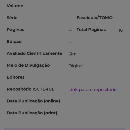
Volume
Série
Fascículo/TOMO
Páginas
Total Páginas
--
16
Edição
--
Avaliado Cientificamente
Sim
Meio de Divulgação
Digital
Editores
Repositório ISCTE-IUL
Link para o repositório
Data Publicação (online)
Data Publicação (print)