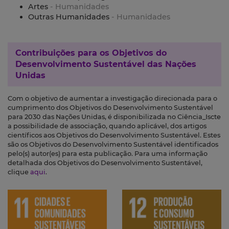
Artes
- Humanidades
Outras Humanidades
- Humanidades
Contribuições para os
Objetivos do
Desenvolvimento Sustentável das Nações
Unidas
Com o objetivo de aumentar a investigação direcionada para o
cumprimento dos Objetivos do Desenvolvimento Sustentável
para 2030 das Nações Unidas, é disponibilizada no Ciência_Iscte
a possibilidade de associação, quando aplicável, dos artigos
científicos aos Objetivos do Desenvolvimento Sustentável. Estes
são os Objetivos do Desenvolvimento Sustentável identificados
pelo(s) autor(es) para esta publicação. Para uma informação
detalhada dos Objetivos do Desenvolvimento Sustentável,
clique
aqui
.