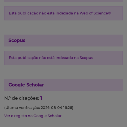
Esta publicação não está indexada na Web of Science®
Scopus
Esta publicação não está indexada na Scopus
Google Scholar
N.º de citações:
1
(Última verificação: 2026-08-04 16:26)
Ver o registo no Google Scholar