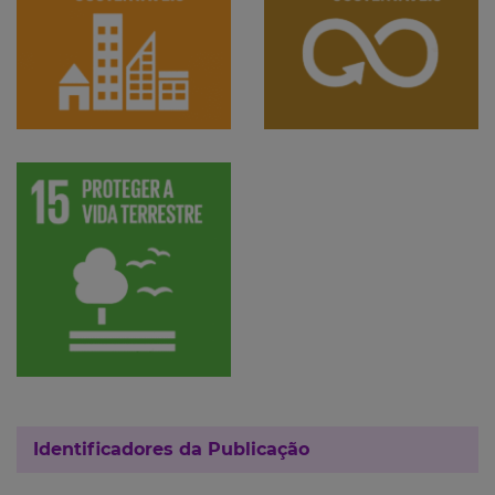
Identificadores da Publicação