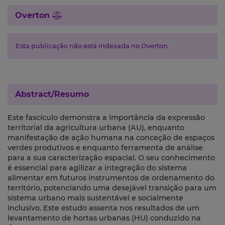
Overton
Esta publicação não está indexada no Overton
Abstract/Resumo
Este fascículo demonstra a importância da expressão
territorial da agricultura urbana (AU), enquanto
manifestação de ação humana na conceção de espaços
verdes produtivos e enquanto ferramenta de análise
para a sua caracterização espacial. O seu conhecimento
é essencial para agilizar a integração do sistema
alimentar em futuros instrumentos de ordenamento do
território, potenciando uma desejável transição para um
sistema urbano mais sustentável e socialmente
inclusivo. Este estudo assenta nos resultados de um
levantamento de hortas urbanas (HU) conduzido na