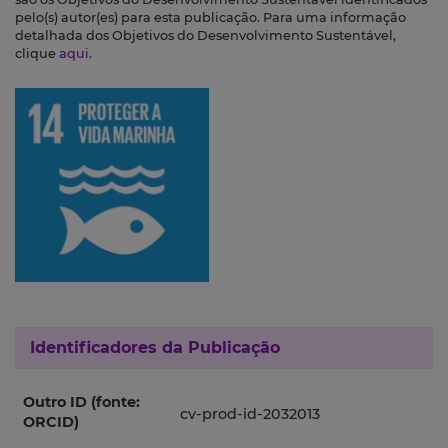
pelo(s) autor(es) para esta publicação. Para uma informação
detalhada dos Objetivos do Desenvolvimento Sustentável,
clique
aqui
.
Identificadores da Publicação
Outro ID (fonte:
cv-prod-id-2032013
ORCID)