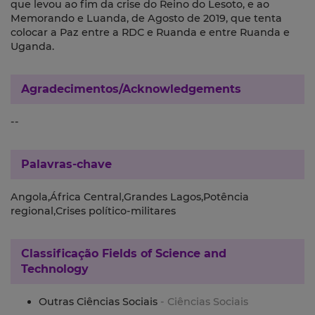
que levou ao fim da crise do Reino do Lesoto, e ao
Memorando e Luanda, de Agosto de 2019, que tenta
colocar a Paz entre a RDC e Ruanda e entre Ruanda e
Uganda.
Agradecimentos/Acknowledgements
--
Palavras-chave
Angola,África Central,Grandes Lagos,Potência
regional,Crises político-militares
Classificação
Fields of Science and
Technology
Outras Ciências Sociais
- Ciências Sociais