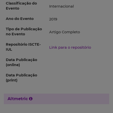
Classificação do
Internacional
Evento
Ano do Evento
2019
Tipo de Publicação
Artigo Completo
no Evento
Repositório ISCTE-
Link para o repositório
IUL
Data Publicação
(online)
Data Publicação
(print)
Altmetric