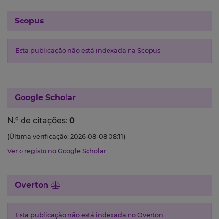
Scopus
Esta publicação não está indexada na Scopus
Google Scholar
N.º de citações:
0
(Última verificação: 2026-08-08 08:11)
Ver o registo no Google Scholar
Overton
Esta publicação não está indexada no Overton