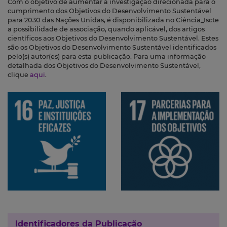
Com o objetivo de aumentar a investigação direcionada para o
cumprimento dos Objetivos do Desenvolvimento Sustentável
para 2030 das Nações Unidas, é disponibilizada no Ciência_Iscte
a possibilidade de associação, quando aplicável, dos artigos
científicos aos Objetivos do Desenvolvimento Sustentável. Estes
são os Objetivos do Desenvolvimento Sustentável identificados
pelo(s) autor(es) para esta publicação. Para uma informação
detalhada dos Objetivos do Desenvolvimento Sustentável,
clique
aqui
.
Identificadores da Publicação