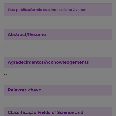
Esta publicação não está indexada no Overton
Abstract/Resumo
--
Agradecimentos/Acknowledgements
--
Palavras-chave
Classificação
Fields of Science and