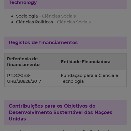
Technology
Sociologia
- Ciências Sociais
Ciências Políticas
- Ciências Sociais
Registos de financiamentos
Referência de
Entidade Financiadora
financiamento
PTDC/GES-
Fundação para a Ciência e
URB/28826/2017
Tecnologia
Contribuições para os
Objetivos do
Desenvolvimento Sustentável das Nações
Unidas