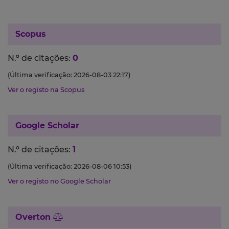
Scopus
N.º de citações:
0
(Última verificação: 2026-08-03 22:17)
Ver o registo na Scopus
Google Scholar
N.º de citações:
1
(Última verificação: 2026-08-06 10:53)
Ver o registo no Google Scholar
Overton