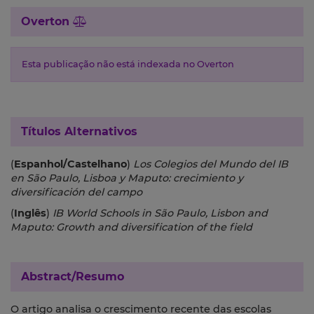
Overton
Esta publicação não está indexada no Overton
Títulos Alternativos
(
Espanhol/Castelhano
)
Los Colegios del Mundo del IB
en São Paulo, Lisboa y Maputo: crecimiento y
diversificación del campo
(
Inglês
)
IB World Schools in São Paulo, Lisbon and
Maputo: Growth and diversification of the field
Abstract/Resumo
O artigo analisa o crescimento recente das escolas