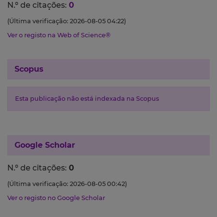
N.º de citações:
0
(Última verificação: 2026-08-05 04:22)
Ver o registo na Web of Science®
Scopus
Esta publicação não está indexada na Scopus
Google Scholar
N.º de citações:
0
(Última verificação: 2026-08-05 00:42)
Ver o registo no Google Scholar