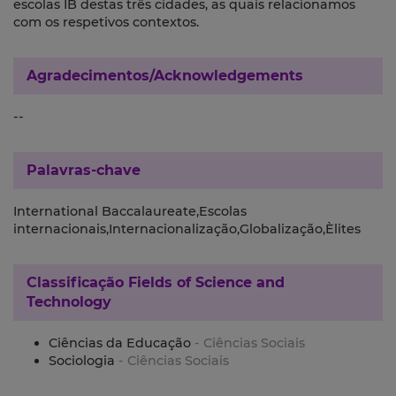
escolas IB destas três cidades, as quais relacionamos
com os respetivos contextos.
Agradecimentos/Acknowledgements
--
Palavras-chave
International Baccalaureate,Escolas
internacionais,Internacionalização,Globalização,Èlites
Classificação
Fields of Science and
Technology
Ciências da Educação
- Ciências Sociais
Sociologia
- Ciências Sociais