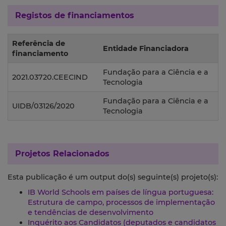
Registos de financiamentos
Referência de
Entidade Financiadora
financiamento
Fundação para a Ciência e a
2021.03720.CEECIND
Tecnologia
Fundação para a Ciência e a
UIDB/03126/2020
Tecnologia
Projetos Relacionados
Esta publicação é um output do(s) seguinte(s) projeto(s):
IB World Schools em países de língua portuguesa:
Estrutura de campo, processos de implementação
e tendências de desenvolvimento
Inquérito aos Candidatos (deputados e candidatos