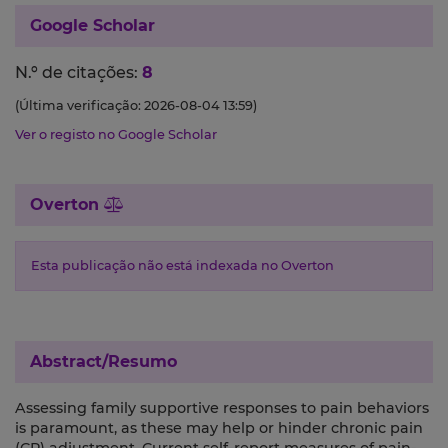
Google Scholar
N.º de citações:
8
(Última verificação: 2026-08-04 13:59)
Ver o registo no Google Scholar
Overton
Esta publicação não está indexada no Overton
Abstract/Resumo
Assessing family supportive responses to pain behaviors
is paramount, as these may help or hinder chronic pain