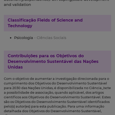
and validation
Classificação
Fields of Science and
Technology
Psicologia
- Ciências Sociais
Contribuições para os
Objetivos do
Desenvolvimento Sustentável das Nações
Unidas
Com o objetivo de aumentar a investigação direcionada para o
cumprimento dos Objetivos do Desenvolvimento Sustentável
para 2030 das Nações Unidas, é disponibilizada no Ciência_Iscte
a possibilidade de associação, quando aplicável, dos artigos
científicos aos Objetivos do Desenvolvimento Sustentável. Estes
são os Objetivos do Desenvolvimento Sustentável identificados
pelo(s) autor(es) para esta publicação. Para uma informação
detalhada dos Objetivos do Desenvolvimento Sustentável,