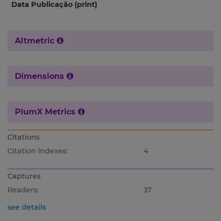
Data Publicação (print)
Altmetric
Dimensions
PlumX Metrics
Citations
Citation Indexes:
4
Captures
Readers:
37
see details