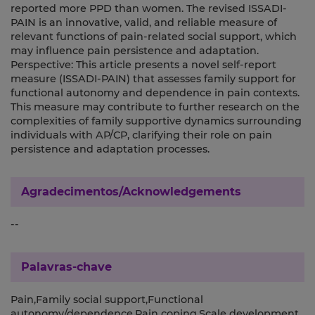
reported more PPD than women. The revised ISSADI-
PAIN is an innovative, valid, and reliable measure of
relevant functions of pain-related social support, which
may influence pain persistence and adaptation.
Perspective: This article presents a novel self-report
measure (ISSADI-PAIN) that assesses family support for
functional autonomy and dependence in pain contexts.
This measure may contribute to further research on the
complexities of family supportive dynamics surrounding
individuals with AP/CP, clarifying their role on pain
persistence and adaptation processes.
Agradecimentos/Acknowledgements
--
Palavras-chave
Pain,Family social support,Functional
autonomy/dependence,Pain coping,Scale development