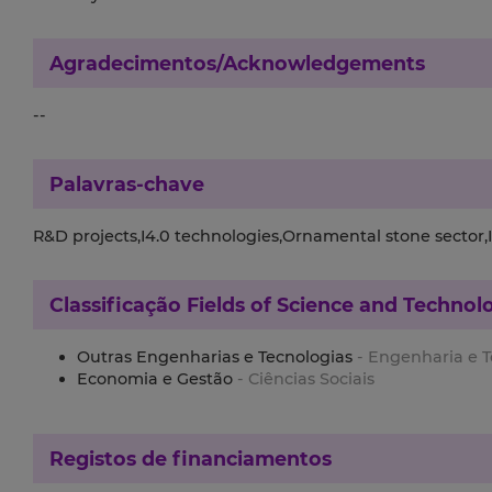
Agradecimentos/Acknowledgements
--
Palavras-chave
R&D projects,I4.0 technologies,Ornamental stone sector
Classificação
Fields of Science and Technol
Outras Engenharias e Tecnologias
- Engenharia e 
Economia e Gestão
- Ciências Sociais
Registos de financiamentos