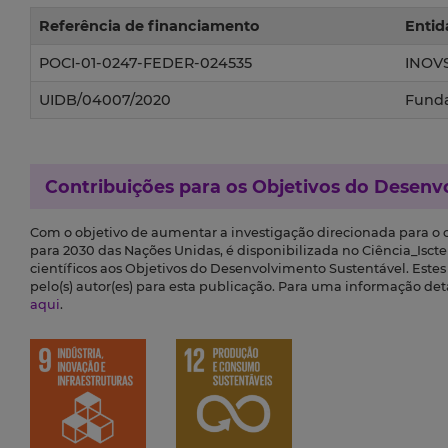
Referência de financiamento
Entid
POCI-01-0247-FEDER-024535
INOV
UIDB/04007/2020
Funda
Contribuições para os
Objetivos do Desenv
Com o objetivo de aumentar a investigação direcionada para o
para 2030 das Nações Unidas, é disponibilizada no Ciência_Iscte 
científicos aos Objetivos do Desenvolvimento Sustentável. Este
pelo(s) autor(es) para esta publicação. Para uma informação de
aqui
.