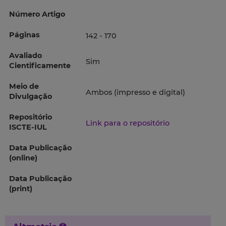
Número Artigo
Páginas
142 - 170
Avaliado
Sim
Cientificamente
Meio de
Ambos (impresso e digital)
Divulgação
Repositório
Link para o repositório
ISCTE-IUL
Data Publicação
(online)
Data Publicação
(print)