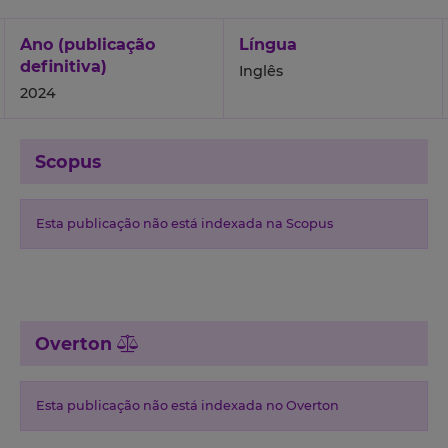
Ano (publicação
Língua
definitiva)
Inglês
2024
Scopus
Esta publicação não está indexada na Scopus
Overton
Esta publicação não está indexada no Overton