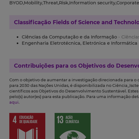
BYOD,Mobility,Threat,Risk,Information security,Corporate
Classificação
Fields of Science and Technol
Ciências da Computação e da Informação
- Ciência
Engenharia Eletrotécnica, Eletrónica e Informática
Contribuições para os
Objetivos do Desenv
Com o objetivo de aumentar a investigação direcionada para o
para 2030 das Nações Unidas, é disponibilizada no Ciência_Iscte 
científicos aos Objetivos do Desenvolvimento Sustentável. Este
pelo(s) autor(es) para esta publicação. Para uma informação de
aqui
.