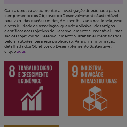
Com o objetivo de aumentar a investigação direcionada para o
cumprimento dos Objetivos do Desenvolvimento Sustentável
para 2030 das Nações Unidas, é disponibilizada no Ciência_Iscte
a possibilidade de associação, quando aplicável, dos artigos
científicos aos Objetivos do Desenvolvimento Sustentável. Estes
são os Objetivos do Desenvolvimento Sustentável identificados
pelo(s) autor(es) para esta publicação. Para uma informação
detalhada dos Objetivos do Desenvolvimento Sustentável,
clique
aqui
.