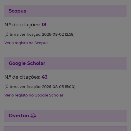
Scopus
N.º de citações:
18
(Última verificação: 2026-08-02 12:58)
Ver o registo na Scopus
Google Scholar
N.º de citações:
43
(Última verificação: 2026-08-05 15:00)
Ver o registo no Google Scholar
Overton