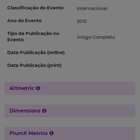
Classificação do Evento
Internacional
Ano do Evento
2012
Tipo de Publicação no
Artigo Completo
Evento
Data Publicação (online)
Data Publicação (print)
Altmetric
Dimensions
PlumX Metrics