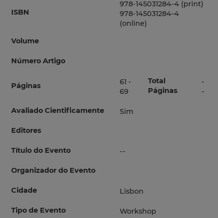
978-145031284-4 (print)
ISBN
978-145031284-4
(online)
Volume
Número Artigo
Total
61 -
-
Páginas
Páginas
69
-
Avaliado Cientificamente
Sim
Editores
Título do Evento
--
Organizador do Evento
Cidade
Lisbon
Tipo de Evento
Workshop