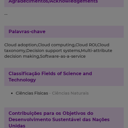
Agradecimentos/Acknowledgements
--
Palavras-chave
Cloud adoption,Cloud computing,Cloud ROI,Cloud
taxonomy,Decision support systems,Multi-attribute
decision making,Software-as-a-service
Classificação
Fields of Science and
Technology
Ciências Físicas
- Ciências Naturais
Contribuições para os
Objetivos do
Desenvolvimento Sustentável das Nações
Unidas