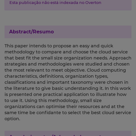
Esta publicação não está indexada no Overton
Abstract/Resumo
This paper intends to propose an easy and quick
methodology to compare and choose the cloud service
that best fit the small size organization needs. Approach
strategies and methodologies were studied and chosen
the most relevant to meet objective. Cloud computing
characteristics, definitions, organization types,
classifications and important taxonomy were chosen in
the literature to give basic understanding it. In this work
is presented one practical application to illustrate how
to use it. Using this methodology, small size
organizations can optimise their resources and at the
same time be confidante to select the best cloud service
option.