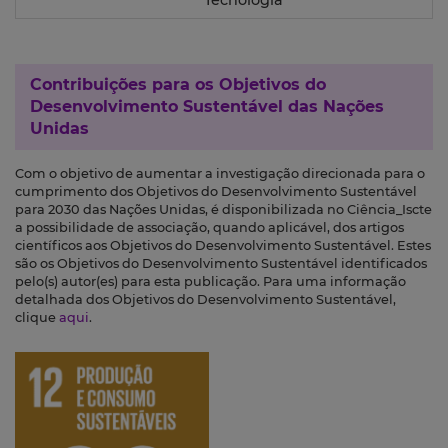
Tecnologia
Contribuições para os
Objetivos do
Desenvolvimento Sustentável das Nações
Unidas
Com o objetivo de aumentar a investigação direcionada para o
cumprimento dos Objetivos do Desenvolvimento Sustentável
para 2030 das Nações Unidas, é disponibilizada no Ciência_Iscte
a possibilidade de associação, quando aplicável, dos artigos
científicos aos Objetivos do Desenvolvimento Sustentável. Estes
são os Objetivos do Desenvolvimento Sustentável identificados
pelo(s) autor(es) para esta publicação. Para uma informação
detalhada dos Objetivos do Desenvolvimento Sustentável,
clique
aqui
.