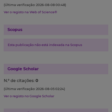
(Última verificação: 2026-08-08 00:48)
Ver o registo na Web of Science®
Scopus
Esta publicação não está indexada na Scopus
Google Scholar
N.º de citações:
0
(Última verificação: 2026-08-05 02:24)
Ver o registo no Google Scholar