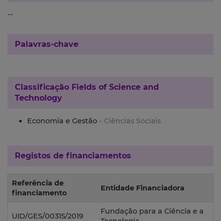
--
Palavras-chave
Classificação
Fields of Science and
Technology
Economia e Gestão
- Ciências Sociais
Registos de financiamentos
Referência de
Entidade Financiadora
financiamento
Fundação para a Ciência e a
UID/GES/00315/2019