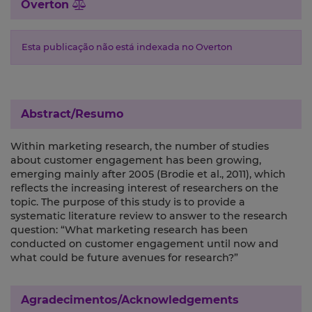
Overton
Esta publicação não está indexada no Overton
Abstract/Resumo
Within marketing research, the number of studies
about customer engagement has been growing,
emerging mainly after 2005 (Brodie et al., 2011), which
reflects the increasing interest of researchers on the
topic. The purpose of this study is to provide a
systematic literature review to answer to the research
question: “What marketing research has been
conducted on customer engagement until now and
what could be future avenues for research?”
Agradecimentos/Acknowledgements