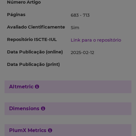
Número Artigo
Páginas
683 - 713
Avaliado Cientificamente
Sim
Repositório ISCTE-IUL
Link para o repositório
Data Publicação (online)
2025-02-12
Data Publicação (print)
Altmetric
Dimensions
PlumX Metrics