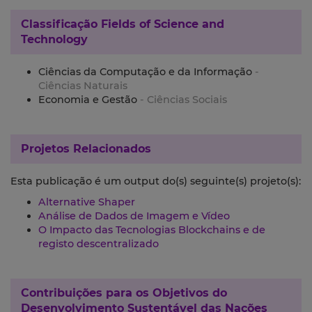
Classificação
Fields of Science and
Technology
Ciências da Computação e da Informação
-
Ciências Naturais
Economia e Gestão
- Ciências Sociais
Projetos Relacionados
Esta publicação é um output do(s) seguinte(s) projeto(s):
Alternative Shaper
Análise de Dados de Imagem e Vídeo
O Impacto das Tecnologias Blockchains e de
registo descentralizado
Contribuições para os
Objetivos do
Desenvolvimento Sustentável das Nações