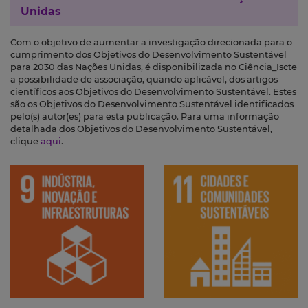
Unidas
Com o objetivo de aumentar a investigação direcionada para o
cumprimento dos Objetivos do Desenvolvimento Sustentável
para 2030 das Nações Unidas, é disponibilizada no Ciência_Iscte
a possibilidade de associação, quando aplicável, dos artigos
científicos aos Objetivos do Desenvolvimento Sustentável. Estes
são os Objetivos do Desenvolvimento Sustentável identificados
pelo(s) autor(es) para esta publicação. Para uma informação
detalhada dos Objetivos do Desenvolvimento Sustentável,
clique
aqui
.