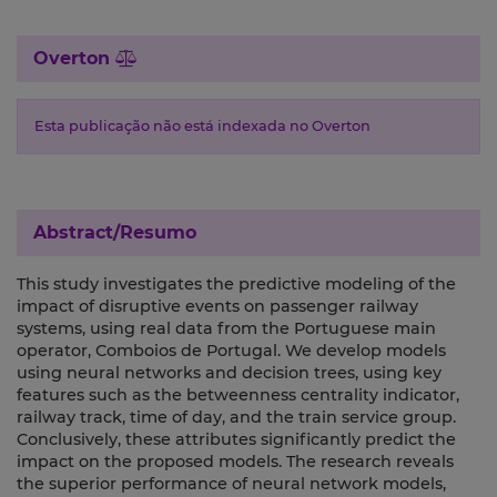
Overton
Esta publicação não está indexada no Overton
Abstract/Resumo
This study investigates the predictive modeling of the
impact of disruptive events on passenger railway
systems, using real data from the Portuguese main
operator, Comboios de Portugal. We develop models
using neural networks and decision trees, using key
features such as the betweenness centrality indicator,
railway track, time of day, and the train service group.
Conclusively, these attributes significantly predict the
impact on the proposed models. The research reveals
the superior performance of neural network models,