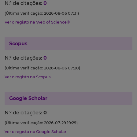
N.º de citações:
0
(Última verificação: 2026-08-06 07:31)
Ver o registo na Web of Science®
Scopus
N.º de citações:
0
(Última verificação: 2026-08-06 07:20)
Ver o registo na Scopus
Google Scholar
N.º de citações:
0
(Última verificação: 2026-07-29 19:29)
Ver o registo no Google Scholar