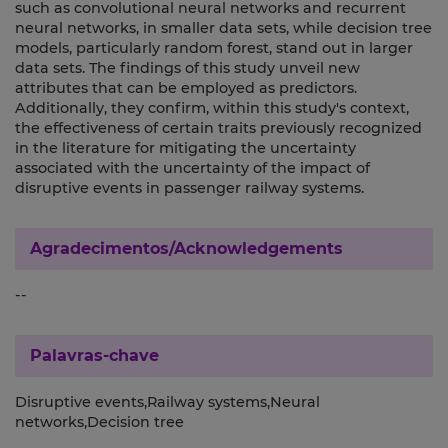
such as convolutional neural networks and recurrent
neural networks, in smaller data sets, while decision tree
models, particularly random forest, stand out in larger
data sets. The findings of this study unveil new
attributes that can be employed as predictors.
Additionally, they confirm, within this study's context,
the effectiveness of certain traits previously recognized
in the literature for mitigating the uncertainty
associated with the uncertainty of the impact of
disruptive events in passenger railway systems.
Agradecimentos/Acknowledgements
--
Palavras-chave
Disruptive events,Railway systems,Neural
networks,Decision tree