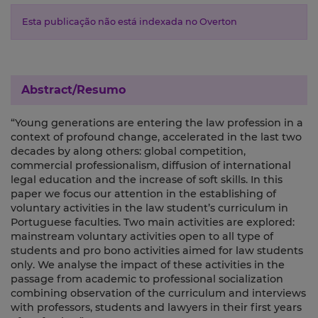
Esta publicação não está indexada no Overton
Abstract/Resumo
“Young generations are entering the law profession in a
context of profound change, accelerated in the last two
decades by along others: global competition,
commercial professionalism, diffusion of international
legal education and the increase of soft skills. In this
paper we focus our attention in the establishing of
voluntary activities in the law student’s curriculum in
Portuguese faculties. Two main activities are explored:
mainstream voluntary activities open to all type of
students and pro bono activities aimed for law students
only. We analyse the impact of these activities in the
passage from academic to professional socialization
combining observation of the curriculum and interviews
with professors, students and lawyers in their first years