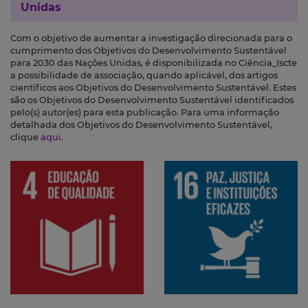
Unidas
Com o objetivo de aumentar a investigação direcionada para o
cumprimento dos Objetivos do Desenvolvimento Sustentável
para 2030 das Nações Unidas, é disponibilizada no Ciência_Iscte
a possibilidade de associação, quando aplicável, dos artigos
científicos aos Objetivos do Desenvolvimento Sustentável. Estes
são os Objetivos do Desenvolvimento Sustentável identificados
pelo(s) autor(es) para esta publicação. Para uma informação
detalhada dos Objetivos do Desenvolvimento Sustentável,
clique
aqui
.