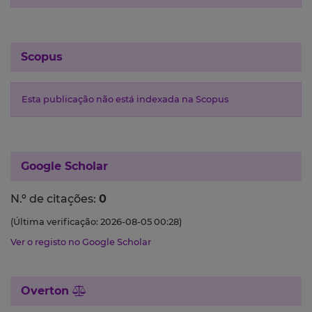
Scopus
Esta publicação não está indexada na Scopus
Google Scholar
N.º de citações:
0
(Última verificação: 2026-08-05 00:28)
Ver o registo no Google Scholar
Overton