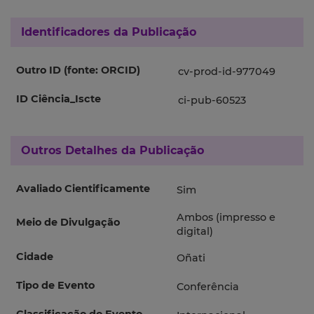
Identificadores da Publicação
Outro ID (fonte: ORCID)
cv-prod-id-977049
ID Ciência_Iscte
ci-pub-60523
Outros Detalhes da Publicação
Avaliado Cientificamente
Sim
Ambos (impresso e
Meio de Divulgação
digital)
Cidade
Oñati
Tipo de Evento
Conferência