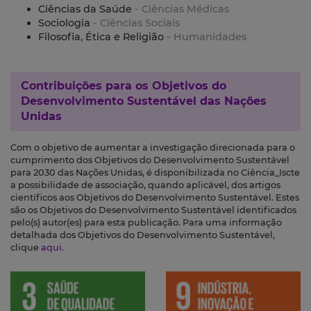
Ciências da Saúde
- Ciências Médicas
Sociologia
- Ciências Sociais
Filosofia, Ética e Religião
- Humanidades
Contribuições para os
Objetivos do
Desenvolvimento Sustentável das Nações
Unidas
Com o objetivo de aumentar a investigação direcionada para o
cumprimento dos Objetivos do Desenvolvimento Sustentável
para 2030 das Nações Unidas, é disponibilizada no Ciência_Iscte
a possibilidade de associação, quando aplicável, dos artigos
científicos aos Objetivos do Desenvolvimento Sustentável. Estes
são os Objetivos do Desenvolvimento Sustentável identificados
pelo(s) autor(es) para esta publicação. Para uma informação
detalhada dos Objetivos do Desenvolvimento Sustentável,
clique
aqui
.