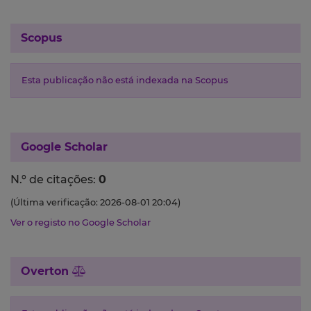
Scopus
Esta publicação não está indexada na Scopus
Google Scholar
N.º de citações:
0
(Última verificação: 2026-08-01 20:04)
Ver o registo no Google Scholar
Overton