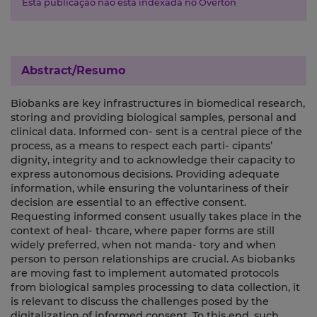
Esta publicação não está indexada no Overton
Abstract/Resumo
Biobanks are key infrastructures in biomedical research,
storing and providing biological samples, personal and
clinical data. Informed con- sent is a central piece of the
process, as a means to respect each parti- cipants’
dignity, integrity and to acknowledge their capacity to
express autonomous decisions. Providing adequate
information, while ensuring the voluntariness of their
decision are essential to an effective consent.
Requesting informed consent usually takes place in the
context of heal- thcare, where paper forms are still
widely preferred, when not manda- tory and when
person to person relationships are crucial. As biobanks
are moving fast to implement automated protocols
from biological samples processing to data collection, it
is relevant to discuss the challenges posed by the
digitalization of informed consent. To this end, such