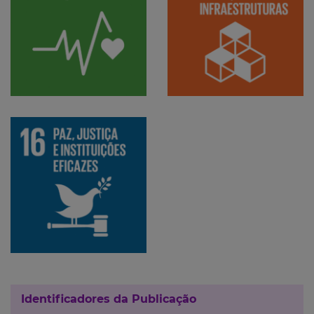
Identificadores da Publicação