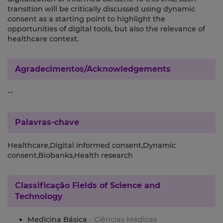
transition will be critically discussed using dynamic
consent as a starting point to highlight the
opportunities of digital tools, but also the relevance of
healthcare context.
Agradecimentos/Acknowledgements
--
Palavras-chave
Healthcare,Digital informed consent,Dynamic
consent,Biobanks,Health research
Classificação
Fields of Science and
Technology
Medicina Básica
- Ciências Médicas