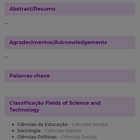
Abstract/Resumo
--
Agradecimentos/Acknowledgements
--
Palavras-chave
Classificação
Fields of Science and
Technology
Ciências da Educação
- Ciências Sociais
Sociologia
- Ciências Sociais
Ciências Políticas
- Ciências Sociais