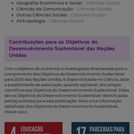
Geografia Económica e Social
- Ciências Sociais
Ciências da Comunicação
- Ciências Sociais
Outras Ciências Sociais
- Ciências Sociais
Antropologia
- Ciências Sociais
Contribuições para os
Objetivos do
Desenvolvimento Sustentável das Nações
Unidas
Com o objetivo de aumentar a investigação direcionada para o
cumprimento dos Objetivos do Desenvolvimento Sustentável
para 2030 das Nações Unidas, é disponibilizada no Ciência_Iscte
a possibilidade de associação, quando aplicável, dos artigos
científicos aos Objetivos do Desenvolvimento Sustentável. Estes
são os Objetivos do Desenvolvimento Sustentável identificados
pelo(s) autor(es) para esta publicação. Para uma informação
detalhada dos Objetivos do Desenvolvimento Sustentável,
clique
aqui
.