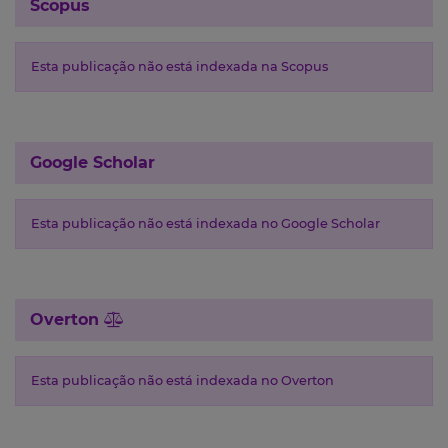
Scopus
Esta publicação não está indexada na Scopus
Google Scholar
Esta publicação não está indexada no Google Scholar
Overton
Esta publicação não está indexada no Overton