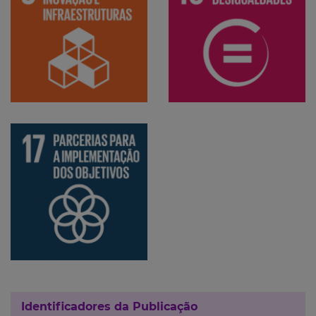
Identificadores da Publicação