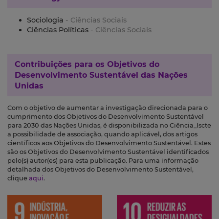
Sociologia
- Ciências Sociais
Ciências Políticas
- Ciências Sociais
Contribuições para os
Objetivos do
Desenvolvimento Sustentável das Nações
Unidas
Com o objetivo de aumentar a investigação direcionada para o
cumprimento dos Objetivos do Desenvolvimento Sustentável
para 2030 das Nações Unidas, é disponibilizada no Ciência_Iscte
a possibilidade de associação, quando aplicável, dos artigos
científicos aos Objetivos do Desenvolvimento Sustentável. Estes
são os Objetivos do Desenvolvimento Sustentável identificados
pelo(s) autor(es) para esta publicação. Para uma informação
detalhada dos Objetivos do Desenvolvimento Sustentável,
clique
aqui
.