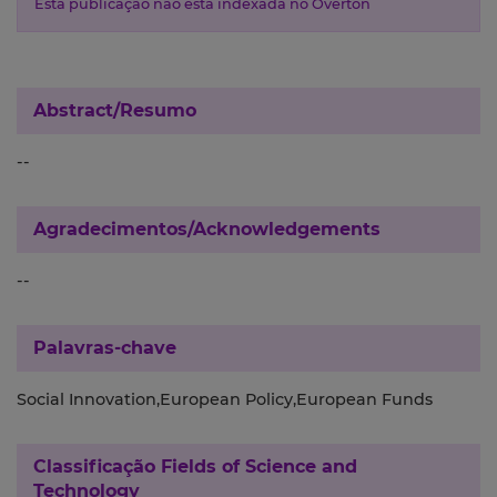
Esta publicação não está indexada no Overton
Abstract/Resumo
--
Agradecimentos/Acknowledgements
--
Palavras-chave
Social Innovation,European Policy,European Funds
Classificação
Fields of Science and
Technology