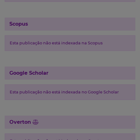
Scopus
Esta publicação não está indexada na Scopus
Google Scholar
Esta publicação não está indexada no Google Scholar
Overton