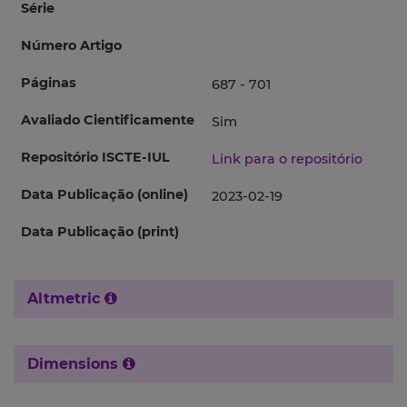
Série
Número Artigo
Páginas
687 - 701
Avaliado Cientificamente
Sim
Repositório ISCTE-IUL
Link para o repositório
Data Publicação (online)
2023-02-19
Data Publicação (print)
Altmetric
Dimensions