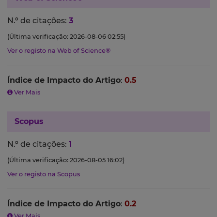
N.º de citações:
3
(Última verificação: 2026-08-06 02:55)
Ver o registo na Web of Science®
Índice de Impacto do Artigo
:
0.5
Ver Mais
Scopus
N.º de citações:
1
(Última verificação: 2026-08-05 16:02)
Ver o registo na Scopus
Índice de Impacto do Artigo
:
0.2
Ver Mais