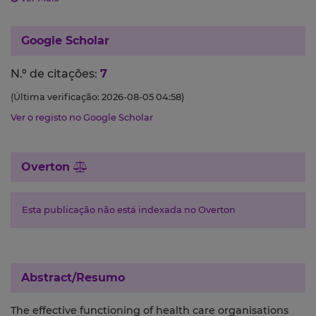
Google Scholar
N.º de citações:
7
(Última verificação: 2026-08-05 04:58)
Ver o registo no Google Scholar
Overton
Esta publicação não está indexada no Overton
Abstract/Resumo
The effective functioning of health care organisations