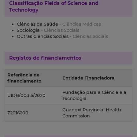
Classificação
Fields of Science and
Technology
Ciências da Saúde
- Ciências Médicas
Sociologia
- Ciências Sociais
Outras Ciências Sociais
- Ciências Sociais
Registos de financiamentos
Referência de
Entidade Financiadora
financiamento
Fundação para a Ciência e a
UIDB/00315/2020
Tecnologia
Guangxi Provincial Health
Z2016200
Commission