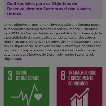
Contribuições para os
Objetivos do
Desenvolvimento Sustentável das Nações
Unidas
Com o objetivo de aumentar a investigação direcionada para o
cumprimento dos Objetivos do Desenvolvimento Sustentável
para 2030 das Nações Unidas, é disponibilizada no Ciência_Iscte
a possibilidade de associação, quando aplicável, dos artigos
científicos aos Objetivos do Desenvolvimento Sustentável. Estes
são os Objetivos do Desenvolvimento Sustentável identificados
pelo(s) autor(es) para esta publicação. Para uma informação
detalhada dos Objetivos do Desenvolvimento Sustentável,
clique
aqui
.