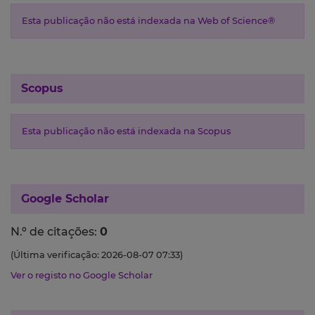
Esta publicação não está indexada na Web of Science®
Scopus
Esta publicação não está indexada na Scopus
Google Scholar
N.º de citações:
0
(Última verificação: 2026-08-07 07:33)
Ver o registo no Google Scholar