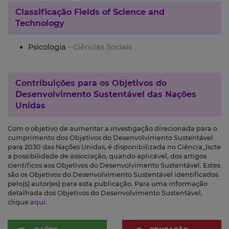
Classificação
Fields of Science and
Technology
Psicologia
- Ciências Sociais
Contribuições para os
Objetivos do
Desenvolvimento Sustentável das Nações
Unidas
Com o objetivo de aumentar a investigação direcionada para o
cumprimento dos Objetivos do Desenvolvimento Sustentável
para 2030 das Nações Unidas, é disponibilizada no Ciência_Iscte
a possibilidade de associação, quando aplicável, dos artigos
científicos aos Objetivos do Desenvolvimento Sustentável. Estes
são os Objetivos do Desenvolvimento Sustentável identificados
pelo(s) autor(es) para esta publicação. Para uma informação
detalhada dos Objetivos do Desenvolvimento Sustentável,
clique
aqui
.