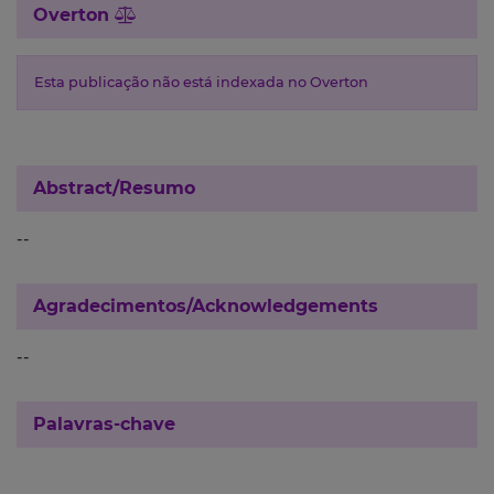
Overton
Esta publicação não está indexada no Overton
Abstract/Resumo
--
Agradecimentos/Acknowledgements
--
Palavras-chave