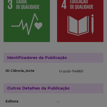
Identificadores da Publicação
ID Ciência_Iscte
ci-pub-114860
Outros Detalhes da Publicação
Editora
--