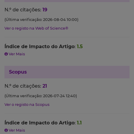
N.º de citações:
19
(Última verificação: 2026-08-04 10:00)
Ver o registo na Web of Science®
Índice de Impacto do Artigo
:
1.5
Ver Mais
Scopus
N.º de citações:
21
(Última verificação: 2026-07-24 12:40)
Ver o registo na Scopus
Índice de Impacto do Artigo
:
1.1
Ver Mais