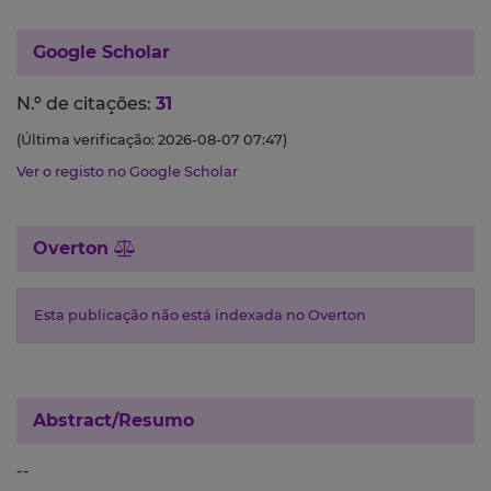
Google Scholar
N.º de citações:
31
(Última verificação: 2026-08-07 07:47)
Ver o registo no Google Scholar
Overton
Esta publicação não está indexada no Overton
Abstract/Resumo
--