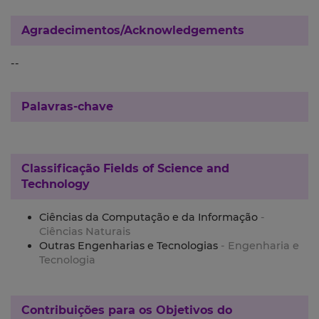
Agradecimentos/Acknowledgements
--
Palavras-chave
Classificação
Fields of Science and
Technology
Ciências da Computação e da Informação
-
Ciências Naturais
Outras Engenharias e Tecnologias
- Engenharia e
Tecnologia
Contribuições para os
Objetivos do