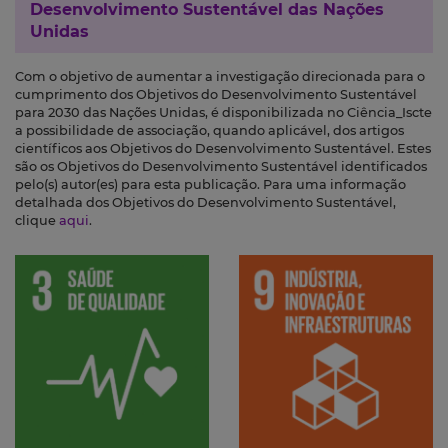
Desenvolvimento Sustentável das Nações
Unidas
Com o objetivo de aumentar a investigação direcionada para o
cumprimento dos Objetivos do Desenvolvimento Sustentável
para 2030 das Nações Unidas, é disponibilizada no Ciência_Iscte
a possibilidade de associação, quando aplicável, dos artigos
científicos aos Objetivos do Desenvolvimento Sustentável. Estes
são os Objetivos do Desenvolvimento Sustentável identificados
pelo(s) autor(es) para esta publicação. Para uma informação
detalhada dos Objetivos do Desenvolvimento Sustentável,
clique
aqui
.