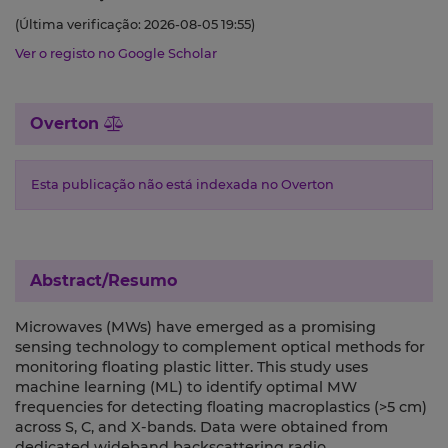
(Última verificação: 2026-08-05 19:55)
Ver o registo no Google Scholar
Overton
Esta publicação não está indexada no Overton
Abstract/Resumo
Microwaves (MWs) have emerged as a promising
sensing technology to complement optical methods for
monitoring floating plastic litter. This study uses
machine learning (ML) to identify optimal MW
frequencies for detecting floating macroplastics (>5 cm)
across S, C, and X-bands. Data were obtained from
dedicated wideband backscattering radio