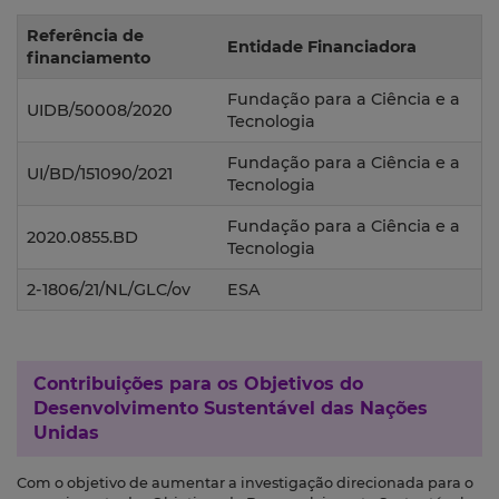
Referência de
Entidade Financiadora
financiamento
Fundação para a Ciência e a
UIDB/50008/2020
Tecnologia
Fundação para a Ciência e a
UI/BD/151090/2021
Tecnologia
Fundação para a Ciência e a
2020.0855.BD
Tecnologia
2-1806/21/NL/GLC/ov
ESA
Contribuições para os
Objetivos do
Desenvolvimento Sustentável das Nações
Unidas
Com o objetivo de aumentar a investigação direcionada para o