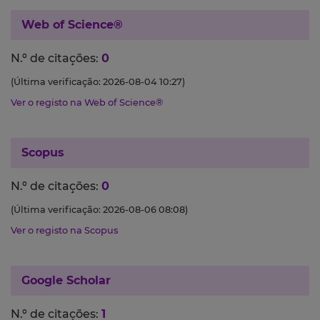
Web of Science®
N.º de citações:
0
(Última verificação: 2026-08-04 10:27)
Ver o registo na Web of Science®
Scopus
N.º de citações:
0
(Última verificação: 2026-08-06 08:08)
Ver o registo na Scopus
Google Scholar
N.º de citações:
1