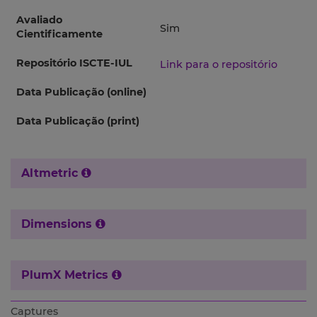
Avaliado
Sim
Cientificamente
Repositório ISCTE-IUL
Link para o repositório
Data Publicação (online)
Data Publicação (print)
Altmetric
Dimensions
PlumX Metrics
Captures