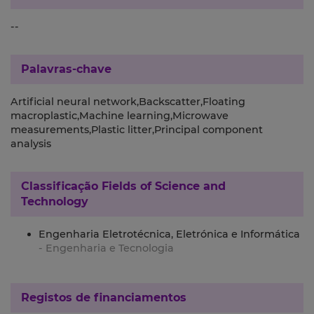
--
Palavras-chave
Artificial neural network,Backscatter,Floating
macroplastic,Machine learning,Microwave
measurements,Plastic litter,Principal component
analysis
Classificação
Fields of Science and
Technology
Engenharia Eletrotécnica, Eletrónica e Informática
- Engenharia e Tecnologia
Registos de financiamentos