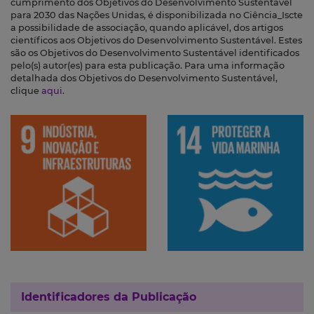
cumprimento dos Objetivos do Desenvolvimento Sustentável
para 2030 das Nações Unidas, é disponibilizada no Ciência_Iscte
a possibilidade de associação, quando aplicável, dos artigos
científicos aos Objetivos do Desenvolvimento Sustentável. Estes
são os Objetivos do Desenvolvimento Sustentável identificados
pelo(s) autor(es) para esta publicação. Para uma informação
detalhada dos Objetivos do Desenvolvimento Sustentável,
clique
aqui
.
Identificadores da Publicação