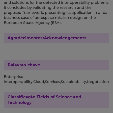
and solutions for the detected interoperability problems.
It concludes by validating the research and the
proposed framework, presenting its application in a real
business case of aerospace mission design on the
European Space Agency (ESA).
Agradecimentos/Acknowledgements
--
Palavras-chave
Enterprise
interoperability,Cloud,Services,Sustainability,Negotiation
Classificação
Fields of Science and
Technology