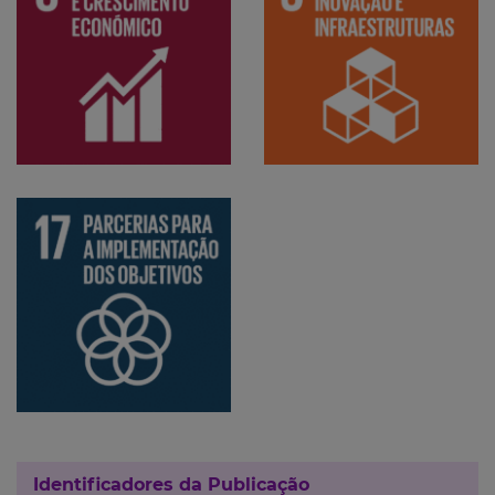
Identificadores da Publicação