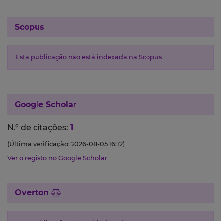
Scopus
Esta publicação não está indexada na Scopus
Google Scholar
N.º de citações:
1
(Última verificação: 2026-08-05 16:12)
Ver o registo no Google Scholar
Overton