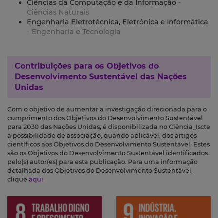
Ciências da Computação e da Informação
-
Ciências Naturais
Engenharia Eletrotécnica, Eletrónica e Informática
- Engenharia e Tecnologia
Contribuições para os
Objetivos do
Desenvolvimento Sustentável das Nações
Unidas
Com o objetivo de aumentar a investigação direcionada para o
cumprimento dos Objetivos do Desenvolvimento Sustentável
para 2030 das Nações Unidas, é disponibilizada no Ciência_Iscte
a possibilidade de associação, quando aplicável, dos artigos
científicos aos Objetivos do Desenvolvimento Sustentável. Estes
são os Objetivos do Desenvolvimento Sustentável identificados
pelo(s) autor(es) para esta publicação. Para uma informação
detalhada dos Objetivos do Desenvolvimento Sustentável,
clique
aqui
.