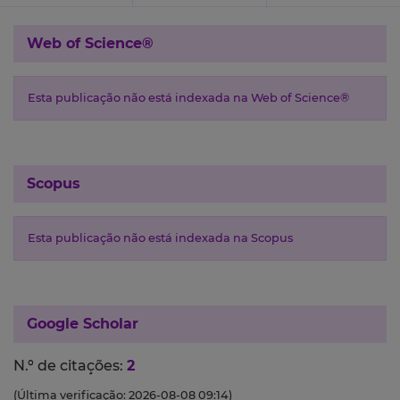
Web of Science®
Esta publicação não está indexada na Web of Science®
Scopus
Esta publicação não está indexada na Scopus
Google Scholar
N.º de citações:
2
(Última verificação: 2026-08-08 09:14)