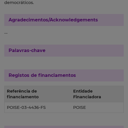
democráticos.
Agradecimentos/Acknowledgements
--
Palavras-chave
Registos de financiamentos
Referência de
Entidade
financiamento
Financiadora
POISE-03-4436-FS
POISE