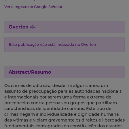
Ver o registo no Google Scholar
Overton
Esta publicação não está indexada no Overton
Abstract/Resumo
Os crimes de ódio são, desde há alguns anos, um
assunto de preocupação para as autoridades nacionais
e internacionais por serem uma forma extrema de
preconceito contra pessoas ou grupos que partilham
características de identidade comuns. Este tipo de
crimes negam a individualidade e dignidade humana
das vítimas e violam gravemente os direitos e liberdades
fundamentais consagrados na constituição dos estados