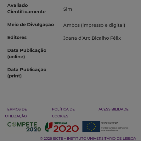
Avaliado
Sim
Cientificamente
Meio de Divulgação
Ambos (impresso e digital)
Editores
Joana d’Arc Bicalho Félix
Data Publicação
(online)
Data Publicação
(print)
TERMOS DE
POLÍTICA DE
ACESSIBILIDADE
UTILIZAÇÃO
COOKIES
© 2026 ISCTE – INSTITUTO UNIVERSITÁRIO DE LISBOA