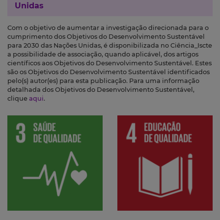
Unidas
Com o objetivo de aumentar a investigação direcionada para o
cumprimento dos Objetivos do Desenvolvimento Sustentável
para 2030 das Nações Unidas, é disponibilizada no Ciência_Iscte
a possibilidade de associação, quando aplicável, dos artigos
científicos aos Objetivos do Desenvolvimento Sustentável. Estes
são os Objetivos do Desenvolvimento Sustentável identificados
pelo(s) autor(es) para esta publicação. Para uma informação
detalhada dos Objetivos do Desenvolvimento Sustentável,
clique
aqui
.