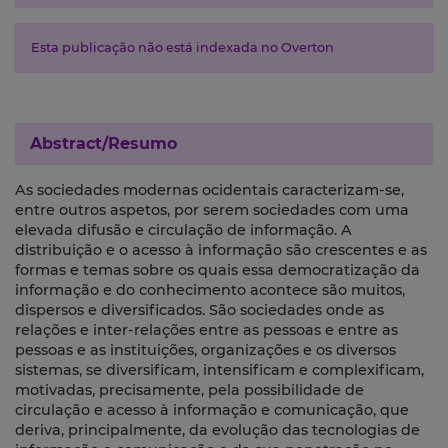
Esta publicação não está indexada no Overton
Abstract/Resumo
As sociedades modernas ocidentais caracterizam-se,
entre outros aspetos, por serem sociedades com uma
elevada difusão e circulação de informação. A
distribuição e o acesso à informação são crescentes e as
formas e temas sobre os quais essa democratização da
informação e do conhecimento acontece são muitos,
dispersos e diversificados. São sociedades onde as
relações e inter-relações entre as pessoas e entre as
pessoas e as instituições, organizações e os diversos
sistemas, se diversificam, intensificam e complexificam,
motivadas, precisamente, pela possibilidade de
circulação e acesso à informação e comunicação, que
deriva, principalmente, da evolução das tecnologias de