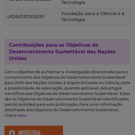
Tecnologia
Fundação para a Ciência e a
UIDB/03125/2020
Tecnologia
Contribuições para os
Objetivos do
Desenvolvimento Sustentável das Nações
Unidas
Com o objetivo de aumentar a investigação direcionada para o
cumprimento dos Objetivos do Desenvolvimento Sustentável
para 2030 das Nações Unidas, é disponibilizada no Ciência_Iscte
a possibilidade de associação, quando aplicável, dos artigos
científicos aos Objetivos do Desenvolvimento Sustentável. Estes
são os Objetivos do Desenvolvimento Sustentável identificados
pelo(s) autor(es) para esta publicação. Para uma informação
detalhada dos Objetivos do Desenvolvimento Sustentável,
clique
aqui
.