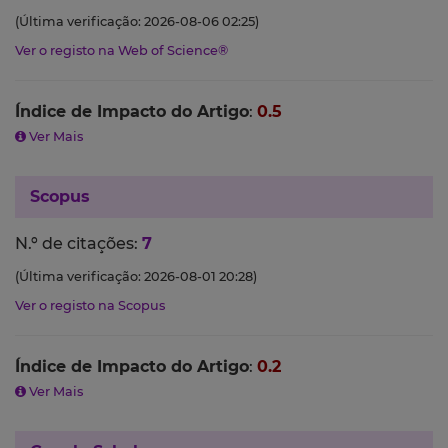
(Última verificação: 2026-08-06 02:25)
Ver o registo na Web of Science®
Índice de Impacto do Artigo
:
0.5
Ver Mais
Scopus
N.º de citações:
7
(Última verificação: 2026-08-01 20:28)
Ver o registo na Scopus
Índice de Impacto do Artigo
:
0.2
Ver Mais