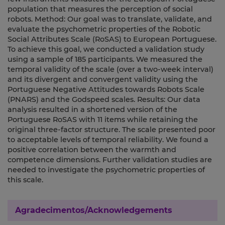
population that measures the perception of social
robots. Method: Our goal was to translate, validate, and
evaluate the psychometric properties of the Robotic
Social Attributes Scale (RoSAS) to European Portuguese.
To achieve this goal, we conducted a validation study
using a sample of 185 participants. We measured the
temporal validity of the scale (over a two-week interval)
and its divergent and convergent validity using the
Portuguese Negative Attitudes towards Robots Scale
(PNARS) and the Godspeed scales. Results: Our data
analysis resulted in a shortened version of the
Portuguese RoSAS with 11 items while retaining the
original three-factor structure. The scale presented poor
to acceptable levels of temporal reliability. We found a
positive correlation between the warmth and
competence dimensions. Further validation studies are
needed to investigate the psychometric properties of
this scale.
Agradecimentos/Acknowledgements