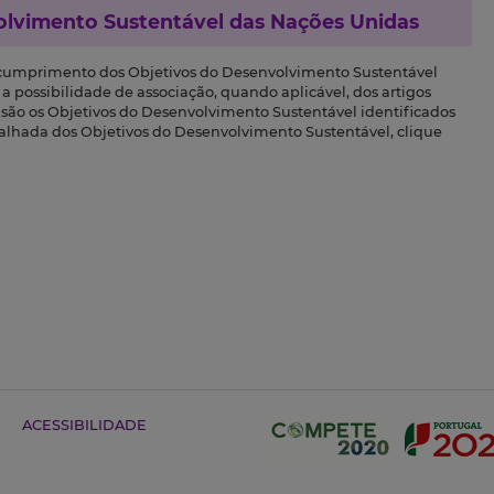
olvimento Sustentável das Nações Unidas
 cumprimento dos Objetivos do Desenvolvimento Sustentável
a possibilidade de associação, quando aplicável, dos artigos
s são os Objetivos do Desenvolvimento Sustentável identificados
talhada dos Objetivos do Desenvolvimento Sustentável, clique
ACESSIBILIDADE