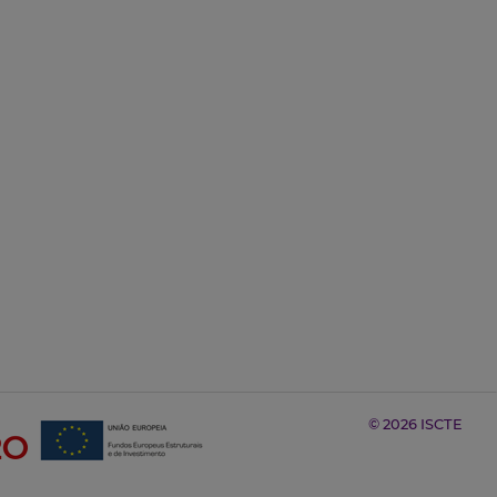
© 2026 ISCTE