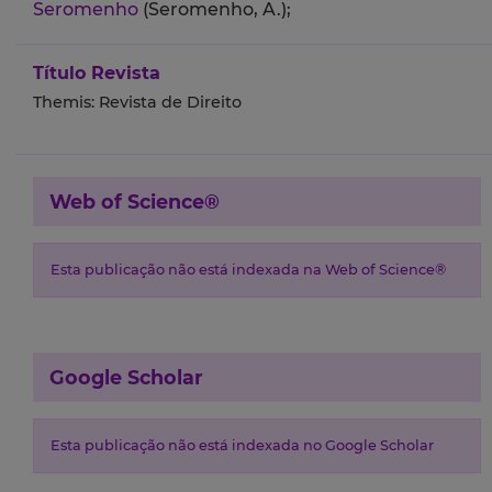
Seromenho
(Seromenho, A.);
Título Revista
Themis: Revista de Direito
Web of Science®
Esta publicação não está indexada na Web of Science®
Google Scholar
Esta publicação não está indexada no Google Scholar