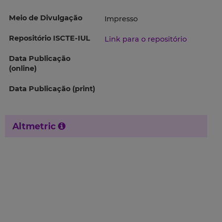
Meio de Divulgação
Impresso
Repositório ISCTE-IUL
Link para o repositório
Data Publicação
(online)
Data Publicação (print)
Altmetric