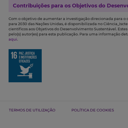
Contribuições para os
Objetivos do Desenv
Com o objetivo de aumentar a investigação direcionada para o
para 2030 das Nações Unidas, é disponibilizada no Ciência_Iscte 
científicos aos Objetivos do Desenvolvimento Sustentável. Este
pelo(s) autor(es) para esta publicação. Para uma informação de
aqui
.
TERMOS DE UTILIZAÇÃO
POLÍTICA DE COOKIES