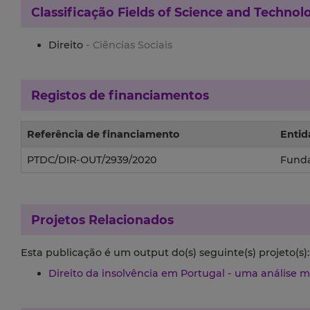
Classificação
Fields of Science and Technol
Direito
- Ciências Sociais
Registos de financiamentos
Referência de financiamento
Entid
PTDC/DIR-OUT/2939/2020
Funda
Projetos Relacionados
Esta publicação é um output do(s) seguinte(s) projeto(s):
Direito da insolvência em Portugal - uma análise mu