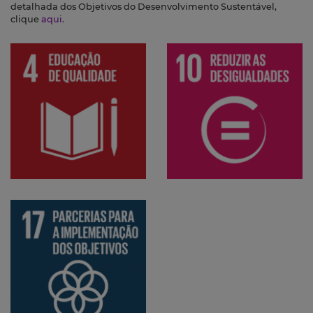
detalhada dos Objetivos do Desenvolvimento Sustentável,
clique
aqui
.