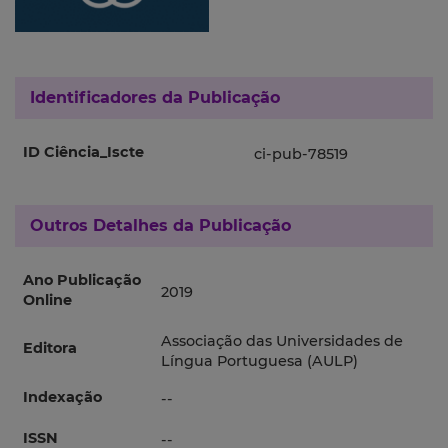
Identificadores da Publicação
ID Ciência_Iscte
ci-pub-78519
Outros Detalhes da Publicação
Ano Publicação
2019
Online
Associação das Universidades de
Editora
Língua Portuguesa (AULP)
Indexação
--
ISSN
--