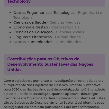
Technology
Outras Engenharias e Tecnologias
- Engenharia e
Tecnologia
Ciências da Saúde
- Ciências Médicas
Economia e Gestão
- Ciências Sociais
Ciências da Educação
- Ciências Sociais
Línguas e Literaturas
- Humanidades
Outras Humanidades
- Humanidades
Contribuições para os
Objetivos do
Desenvolvimento Sustentável das Nações
Unidas
Com o objetivo de aumentar a investigação direcionada para o
cumprimento dos Objetivos do Desenvolvimento Sustentável
para 2030 das Nações Unidas, é disponibilizada no Ciência_Iscte
a possibilidade de associação, quando aplicável, dos artigos
científicos aos Objetivos do Desenvolvimento Sustentável. Estes
são os Objetivos do Desenvolvimento Sustentável identificados
pelo(s) autor(es) para esta publicação. Para uma informação