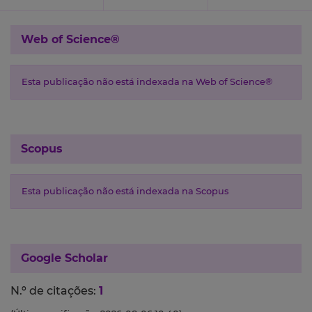
Web of Science®
Esta publicação não está indexada na Web of Science®
Scopus
Esta publicação não está indexada na Scopus
Google Scholar
N.º de citações:
1