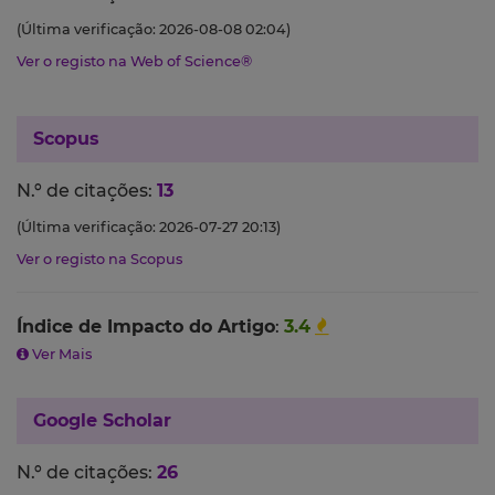
(Última verificação: 2026-08-08 02:04)
Ver o registo na Web of Science®
Scopus
N.º de citações:
13
(Última verificação: 2026-07-27 20:13)
Ver o registo na Scopus
Índice de Impacto do Artigo
:
3.4
Ver Mais
Google Scholar
N.º de citações:
26