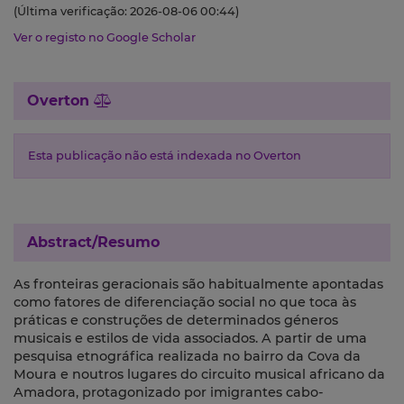
(Última verificação: 2026-08-06 00:44)
Ver o registo no Google Scholar
Overton
Esta publicação não está indexada no Overton
Abstract/Resumo
As fronteiras geracionais são habitualmente apontadas
como fatores de diferenciação social no que toca às
práticas e construções de determinados géneros
musicais e estilos de vida associados. A partir de uma
pesquisa etnográfica realizada no bairro da Cova da
Moura e noutros lugares do circuito musical africano da
Amadora, protagonizado por imigrantes cabo-