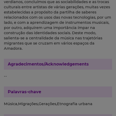
verdianos, concluímos que as sociabilidades e as trocas
culturais entre artistas de várias gerações, muitas vezes
estabelecidas a propósito da partilha de saberes
relacionados com os usos das novas tecnologias, por um
lado, e com a aprendizagem de instrumentos musicais,
por outro, adquirem uma importância ímpar na
construção das identidades sociais. Deste modo,
salienta-se a centralidade da música nas trajetórias
migrantes que se cruzam em vários espaços da
Amadora.
Agradecimentos/Acknowledgements
--
Palavras-chave
Música,Migrações,Gerações,Etnografia urbana