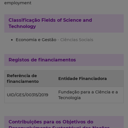
employment
Classificação
Fields of Science and
Technology
Economia e Gestão
- Ciências Sociais
Registos de financiamentos
Referência de
Entidade Financiadora
financiamento
Fundação para a Ciência e a
UID/GES/00315/2019
Tecnologia
Contribuições para os
Objetivos do