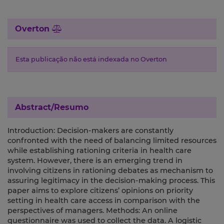
Overton
Esta publicação não está indexada no Overton
Abstract/Resumo
Introduction: Decision-makers are constantly
confronted with the need of balancing limited resources
while establishing rationing criteria in health care
system. However, there is an emerging trend in
involving citizens in rationing debates as mechanism to
assuring legitimacy in the decision-making process. This
paper aims to explore citizens’ opinions on priority
setting in health care access in comparison with the
perspectives of managers. Methods: An online
questionnaire was used to collect the data. A logistic