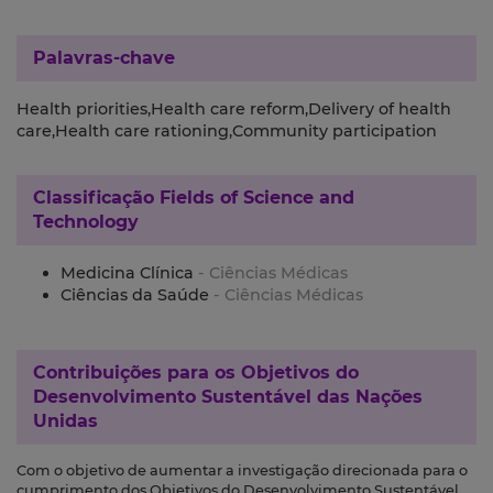
Palavras-chave
Health priorities,Health care reform,Delivery of health
care,Health care rationing,Community participation
Classificação
Fields of Science and
Technology
Medicina Clínica
- Ciências Médicas
Ciências da Saúde
- Ciências Médicas
Contribuições para os
Objetivos do
Desenvolvimento Sustentável das Nações
Unidas
Com o objetivo de aumentar a investigação direcionada para o
cumprimento dos Objetivos do Desenvolvimento Sustentável