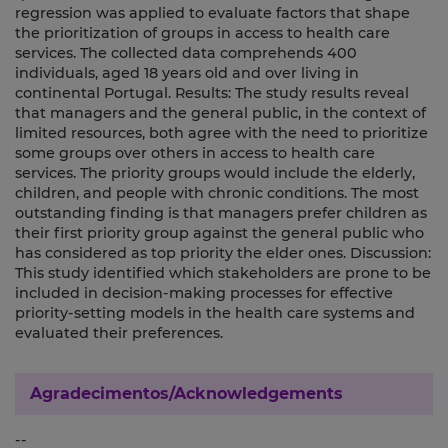
regression was applied to evaluate factors that shape
the prioritization of groups in access to health care
services. The collected data comprehends 400
individuals, aged 18 years old and over living in
continental Portugal. Results: The study results reveal
that managers and the general public, in the context of
limited resources, both agree with the need to prioritize
some groups over others in access to health care
services. The priority groups would include the elderly,
children, and people with chronic conditions. The most
outstanding finding is that managers prefer children as
their first priority group against the general public who
has considered as top priority the elder ones. Discussion:
This study identified which stakeholders are prone to be
included in decision-making processes for effective
priority-setting models in the health care systems and
evaluated their preferences.
Agradecimentos/Acknowledgements
--