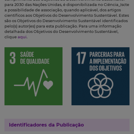
para 2030 das Nações Unidas, é disponibilizada no Ciência_Iscte
a possibilidade de associação, quando aplicável, dos artigos
científicos aos Objetivos do Desenvolvimento Sustentável. Estes
são os Objetivos do Desenvolvimento Sustentável identificados
pelo(s) autor(es) para esta publicação. Para uma informação
detalhada dos Objetivos do Desenvolvimento Sustentável,
clique
aqui
.
Identificadores da Publicação