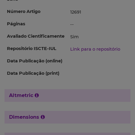
Número Artigo
12691
Páginas
--
Avaliado Cientificamente
Sim
Repositório ISCTE-IUL
Link para o repositório
Data Publicação (online)
Data Publicação (print)
Altmetric
Dimensions