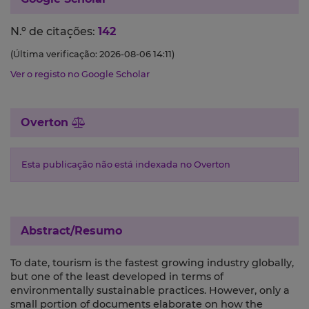
N.º de citações:
142
(Última verificação: 2026-08-06 14:11)
Ver o registo no Google Scholar
Overton
Esta publicação não está indexada no Overton
Abstract/Resumo
To date, tourism is the fastest growing industry globally,
but one of the least developed in terms of
environmentally sustainable practices. However, only a
small portion of documents elaborate on how the