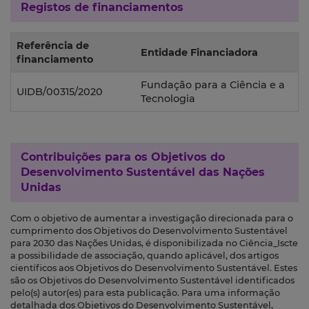
Registos de financiamentos
Referência de
Entidade Financiadora
financiamento
Fundação para a Ciência e a
UIDB/00315/2020
Tecnologia
Contribuições para os
Objetivos do
Desenvolvimento Sustentável das Nações
Unidas
Com o objetivo de aumentar a investigação direcionada para o
cumprimento dos Objetivos do Desenvolvimento Sustentável
para 2030 das Nações Unidas, é disponibilizada no Ciência_Iscte
a possibilidade de associação, quando aplicável, dos artigos
científicos aos Objetivos do Desenvolvimento Sustentável. Estes
são os Objetivos do Desenvolvimento Sustentável identificados
pelo(s) autor(es) para esta publicação. Para uma informação
detalhada dos Objetivos do Desenvolvimento Sustentável,