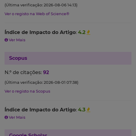
(Última verificação: 2026-08-06 14:13)
Ver o registo na Web of Science®
Índice de Impacto do Artigo
:
4.2
Ver Mais
Scopus
N.º de citações:
92
(Última verificação: 2026-08-01 07:38)
Ver o registo na Scopus
Índice de Impacto do Artigo
:
4.3
Ver Mais
Google Scholar