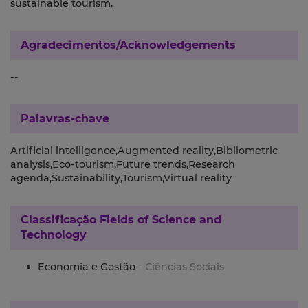
sustainable tourism.
Agradecimentos/Acknowledgements
--
Palavras-chave
Artificial intelligence,Augmented reality,Bibliometric
analysis,Eco‐tourism,Future trends,Research
agenda,Sustainability,Tourism,Virtual reality
Classificação
Fields of Science and
Technology
Economia e Gestão
- Ciências Sociais