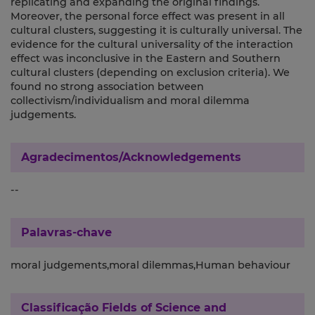
replicating and expanding the original findings.
Moreover, the personal force effect was present in all
cultural clusters, suggesting it is culturally universal. The
evidence for the cultural universality of the interaction
effect was inconclusive in the Eastern and Southern
cultural clusters (depending on exclusion criteria). We
found no strong association between
collectivism/individualism and moral dilemma
judgements.
Agradecimentos/Acknowledgements
--
Palavras-chave
moral judgements,moral dilemmas,Human behaviour
Classificação
Fields of Science and