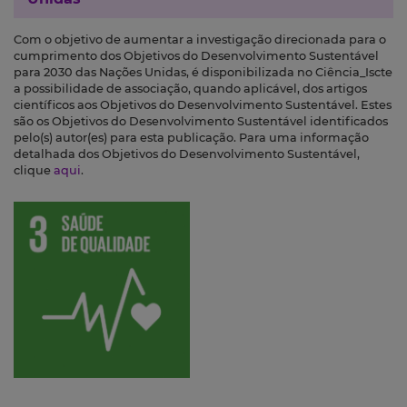
Com o objetivo de aumentar a investigação direcionada para o
cumprimento dos Objetivos do Desenvolvimento Sustentável
para 2030 das Nações Unidas, é disponibilizada no Ciência_Iscte
a possibilidade de associação, quando aplicável, dos artigos
científicos aos Objetivos do Desenvolvimento Sustentável. Estes
são os Objetivos do Desenvolvimento Sustentável identificados
pelo(s) autor(es) para esta publicação. Para uma informação
detalhada dos Objetivos do Desenvolvimento Sustentável,
clique
aqui
.