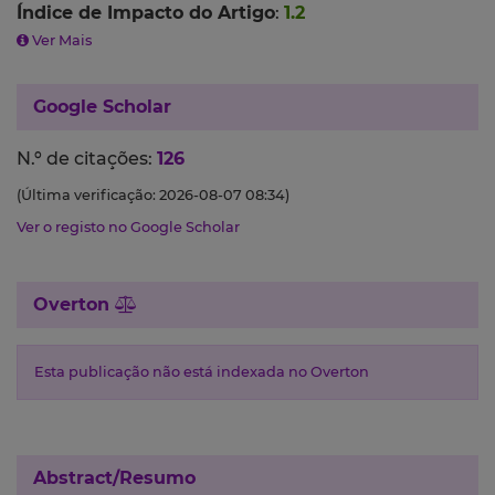
Índice de Impacto do Artigo
:
1.2
Ver Mais
Google Scholar
N.º de citações:
126
(Última verificação: 2026-08-07 08:34)
Ver o registo no Google Scholar
Overton
Esta publicação não está indexada no Overton
Abstract/Resumo