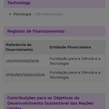
Technology
Psicologia
- Ciências Sociais
Registos de financiamentos
Referência de
Entidade Financiadora
financiamento
Fundação para a Ciência e a
UID/PSI/03125/2019
Tecnologia
Fundação para a Ciência e a
SFRH/BD/126304/2016
Tecnologia
Contribuições para os
Objetivos do
Desenvolvimento Sustentável das Nações
Unidas