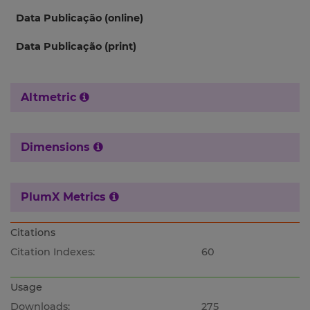
Data Publicação (online)
Data Publicação (print)
Altmetric
Dimensions
PlumX Metrics
Citations
Citation Indexes:
60
Usage
Downloads:
275