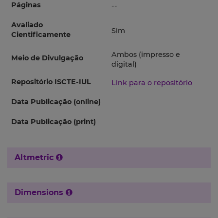
Páginas
--
Avaliado
Sim
Cientificamente
Ambos (impresso e
Meio de Divulgação
digital)
Repositório ISCTE-IUL
Link para o repositório
Data Publicação (online)
Data Publicação (print)
Altmetric
Dimensions