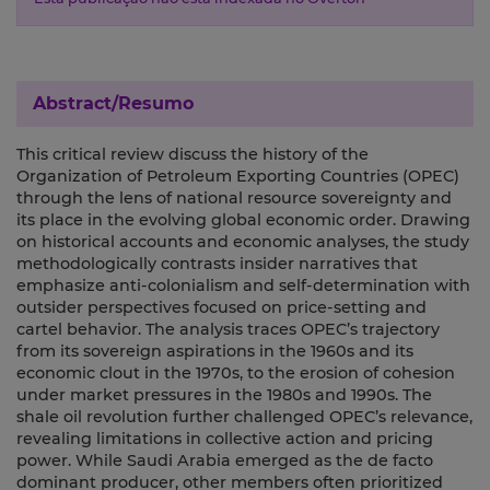
Abstract/Resumo
This critical review discuss the history of the
Organization of Petroleum Exporting Countries (OPEC)
through the lens of national resource sovereignty and
its place in the evolving global economic order. Drawing
on historical accounts and economic analyses, the study
methodologically contrasts insider narratives that
emphasize anti-colonialism and self-determination with
outsider perspectives focused on price-setting and
cartel behavior. The analysis traces OPEC’s trajectory
from its sovereign aspirations in the 1960s and its
economic clout in the 1970s, to the erosion of cohesion
under market pressures in the 1980s and 1990s. The
shale oil revolution further challenged OPEC’s relevance,
revealing limitations in collective action and pricing
power. While Saudi Arabia emerged as the de facto
dominant producer, other members often prioritized