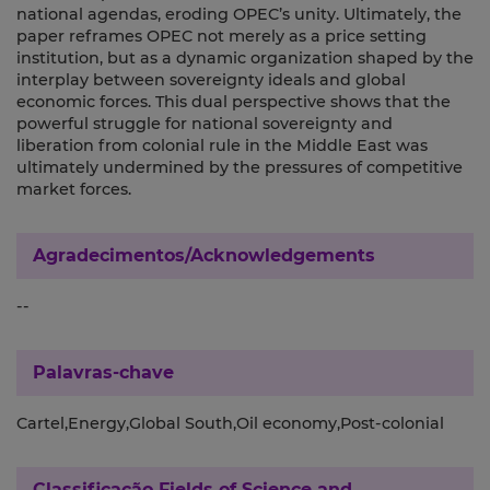
national agendas, eroding OPEC’s unity. Ultimately, the
paper reframes OPEC not merely as a price setting
institution, but as a dynamic organization shaped by the
interplay between sovereignty ideals and global
economic forces. This dual perspective shows that the
powerful struggle for national sovereignty and
liberation from colonial rule in the Middle East was
ultimately undermined by the pressures of competitive
market forces.
Agradecimentos/Acknowledgements
--
Palavras-chave
Cartel,Energy,Global South,Oil economy,Post-colonial
Classificação
Fields of Science and