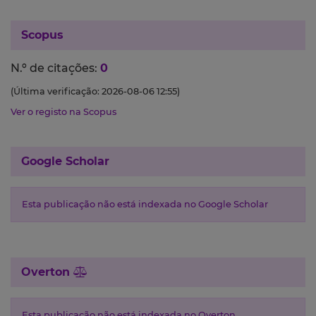
Scopus
N.º de citações:
0
(Última verificação: 2026-08-06 12:55)
Ver o registo na Scopus
Google Scholar
Esta publicação não está indexada no Google Scholar
Overton
Esta publicação não está indexada no Overton