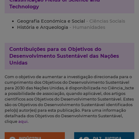
Technology
Geografia Económica e Social
- Ciências Sociais
História e Arqueologia
- Humanidades
Contribuições para os
Objetivos do
Desenvolvimento Sustentável das Nações
Unidas
Com o objetivo de aumentar a investigação direcionada para o
cumprimento dos Objetivos do Desenvolvimento Sustentável
para 2030 das Nações Unidas, é disponibilizada no Ciência_Iscte
a possibilidade de associação, quando aplicável, dos artigos
científicos aos Objetivos do Desenvolvimento Sustentável. Estes
são os Objetivos do Desenvolvimento Sustentável identificados
pelo(s) autor(es) para esta publicação. Para uma informação
detalhada dos Objetivos do Desenvolvimento Sustentável,
clique
aqui
.