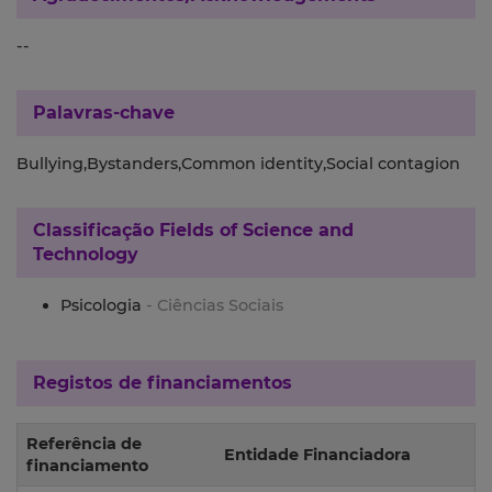
--
Palavras-chave
Bullying,Bystanders,Common identity,Social contagion
Classificação
Fields of Science and
Technology
Psicologia
- Ciências Sociais
Registos de financiamentos
Referência de
Entidade Financiadora
financiamento