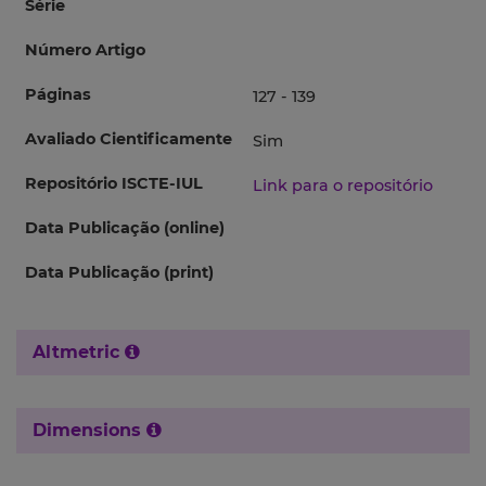
Série
Número Artigo
Páginas
127 - 139
Avaliado Cientificamente
Sim
Repositório ISCTE-IUL
Link para o repositório
Data Publicação (online)
Data Publicação (print)
Altmetric
Dimensions