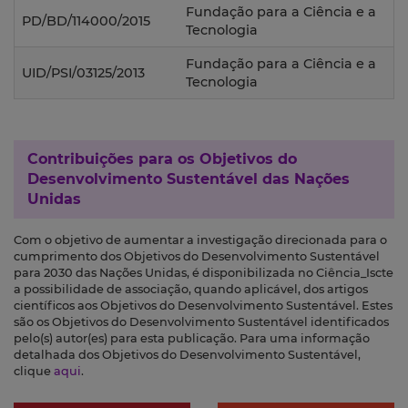
Fundação para a Ciência e a
PD/BD/114000/2015
Tecnologia
Fundação para a Ciência e a
UID/PSI/03125/2013
Tecnologia
Contribuições para os
Objetivos do
Desenvolvimento Sustentável das Nações
Unidas
Com o objetivo de aumentar a investigação direcionada para o
cumprimento dos Objetivos do Desenvolvimento Sustentável
para 2030 das Nações Unidas, é disponibilizada no Ciência_Iscte
a possibilidade de associação, quando aplicável, dos artigos
científicos aos Objetivos do Desenvolvimento Sustentável. Estes
são os Objetivos do Desenvolvimento Sustentável identificados
pelo(s) autor(es) para esta publicação. Para uma informação
detalhada dos Objetivos do Desenvolvimento Sustentável,
clique
aqui
.