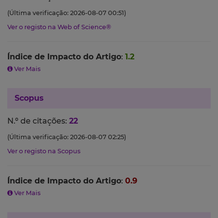
(Última verificação: 2026-08-07 00:51)
Ver o registo na Web of Science®
Índice de Impacto do Artigo
:
1.2
Ver Mais
Scopus
N.º de citações:
22
(Última verificação: 2026-08-07 02:25)
Ver o registo na Scopus
Índice de Impacto do Artigo
:
0.9
Ver Mais