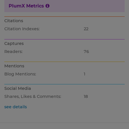
PlumX Metrics
Citations
Citation Indexes:
22
Captures
Readers:
76
Mentions
Blog Mentions:
1
Social Media
Shares, Likes & Comments:
18
see details