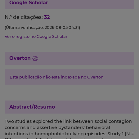
Google Scholar
N.º de citações:
32
(Última verificação: 2026-08-05 04:31)
Ver o registo no Google Scholar
Overton
Esta publicação não está indexada no Overton
Abstract/Resumo
Two studies explored the link between social contagion
concerns and assertive bystanders’ behavioral
intentions in homophobic bullying episodes. Study 1 (N =