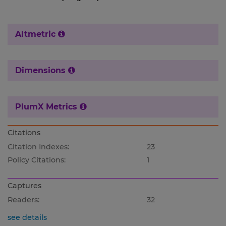
Altmetric
Dimensions
PlumX Metrics
Citations
Citation Indexes:
23
Policy Citations:
1
Captures
Readers:
32
see details