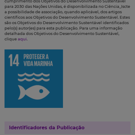
cumprimento dos Objetivos do Desenvolvimento Sustentável
para 2030 das Nações Unidas, é disponibilizada no Ciência_Iscte
a possibilidade de associação, quando aplicável, dos artigos
científicos aos Objetivos do Desenvolvimento Sustentável. Estes
são os Objetivos do Desenvolvimento Sustentável identificados
pelo(s) autor(es) para esta publicação. Para uma informação
detalhada dos Objetivos do Desenvolvimento Sustentável,
clique
aqui
.
Identificadores da Publicação