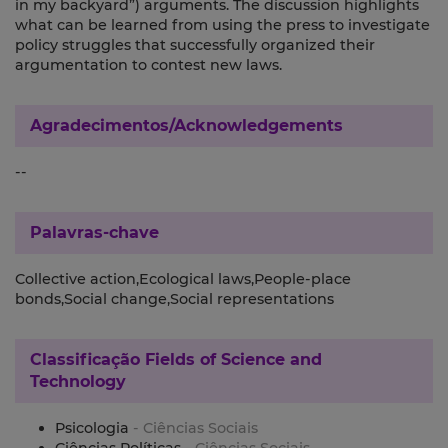
in my backyard”) arguments. The discussion highlights
what can be learned from using the press to investigate
policy struggles that successfully organized their
argumentation to contest new laws.
Agradecimentos/Acknowledgements
--
Palavras-chave
Collective action,Ecological laws,People-place
bonds,Social change,Social representations
Classificação
Fields of Science and
Technology
Psicologia
- Ciências Sociais