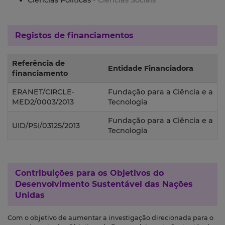
Ciências Políticas
- Ciências Sociais
Registos de financiamentos
Referência de
Entidade Financiadora
financiamento
ERANET/CIRCLE-
Fundação para a Ciência e a
MED2/0003/2013
Tecnologia
Fundação para a Ciência e a
UID/PSI/03125/2013
Tecnologia
Contribuições para os
Objetivos do
Desenvolvimento Sustentável das Nações
Unidas
Com o objetivo de aumentar a investigação direcionada para o