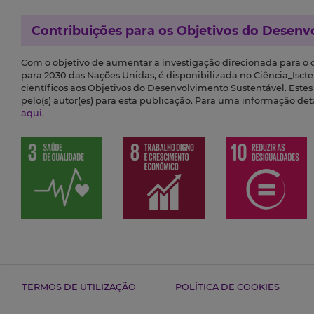
Contribuições para os
Objetivos do Desenv
Com o objetivo de aumentar a investigação direcionada para o
para 2030 das Nações Unidas, é disponibilizada no Ciência_Iscte 
científicos aos Objetivos do Desenvolvimento Sustentável. Este
pelo(s) autor(es) para esta publicação. Para uma informação de
aqui
.
TERMOS DE UTILIZAÇÃO
POLÍTICA DE COOKIES