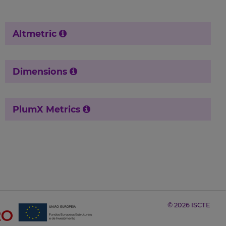
Altmetric
Dimensions
PlumX Metrics
© 2026 ISCTE