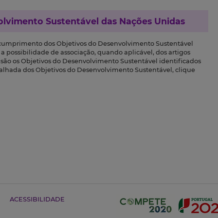
olvimento Sustentável das Nações Unidas
 cumprimento dos Objetivos do Desenvolvimento Sustentável
a possibilidade de associação, quando aplicável, dos artigos
s são os Objetivos do Desenvolvimento Sustentável identificados
talhada dos Objetivos do Desenvolvimento Sustentável, clique
ACESSIBILIDADE