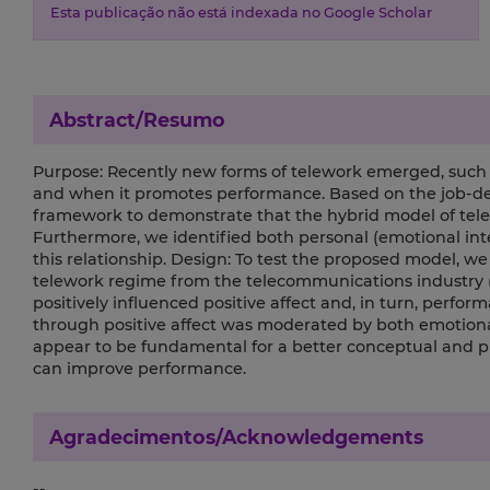
Esta publicação não está indexada no Google Scholar
Abstract/Resumo
Purpose: Recently new forms of telework emerged, such 
and when it promotes performance. Based on the job-
framework to demonstrate that the hybrid model of telewo
Furthermore, we identified both personal (emotional int
this relationship. Design: To test the proposed model, w
telework regime from the telecommunications industry (N
positively influenced positive affect and, in turn, perfor
through positive affect was moderated by both emotional
appear to be fundamental for a better conceptual and 
can improve performance.
Agradecimentos/Acknowledgements
--