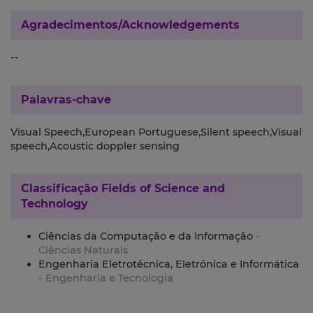
Agradecimentos/Acknowledgements
--
Palavras-chave
Visual Speech,European Portuguese,Silent speech,Visual
speech,Acoustic doppler sensing
Classificação
Fields of Science and
Technology
Ciências da Computação e da Informação
-
Ciências Naturais
Engenharia Eletrotécnica, Eletrónica e Informática
- Engenharia e Tecnologia