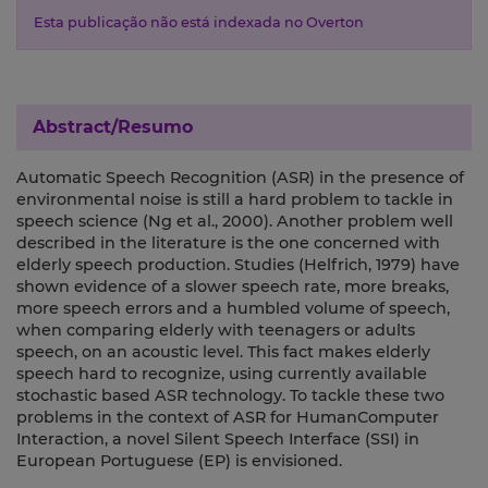
Esta publicação não está indexada no Overton
Abstract/Resumo
Automatic Speech Recognition (ASR) in the presence of
environmental noise is still a hard problem to tackle in
speech science (Ng et al., 2000). Another problem well
described in the literature is the one concerned with
elderly speech production. Studies (Helfrich, 1979) have
shown evidence of a slower speech rate, more breaks,
more speech errors and a humbled volume of speech,
when comparing elderly with teenagers or adults
speech, on an acoustic level. This fact makes elderly
speech hard to recognize, using currently available
stochastic based ASR technology. To tackle these two
problems in the context of ASR for HumanComputer
Interaction, a novel Silent Speech Interface (SSI) in
European Portuguese (EP) is envisioned.