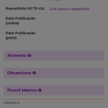
Repositório ISCTE-IUL
Link para o repositório
Data Publicação
(online)
Data Publicação
(print)
Altmetric
Dimensions
PlumX Metrics
Citations