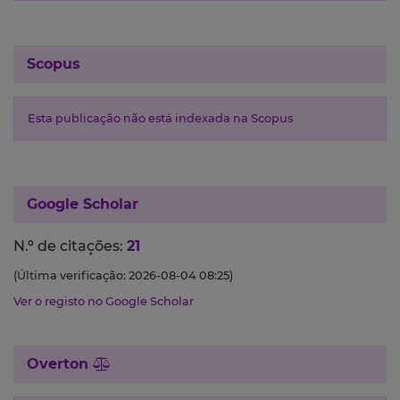
Scopus
Esta publicação não está indexada na Scopus
Google Scholar
N.º de citações:
21
(Última verificação: 2026-08-04 08:25)
Ver o registo no Google Scholar
Overton