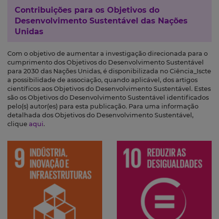
Contribuições para os
Objetivos do
Desenvolvimento Sustentável das Nações
Unidas
Com o objetivo de aumentar a investigação direcionada para o
cumprimento dos Objetivos do Desenvolvimento Sustentável
para 2030 das Nações Unidas, é disponibilizada no Ciência_Iscte
a possibilidade de associação, quando aplicável, dos artigos
científicos aos Objetivos do Desenvolvimento Sustentável. Estes
são os Objetivos do Desenvolvimento Sustentável identificados
pelo(s) autor(es) para esta publicação. Para uma informação
detalhada dos Objetivos do Desenvolvimento Sustentável,
clique
aqui
.